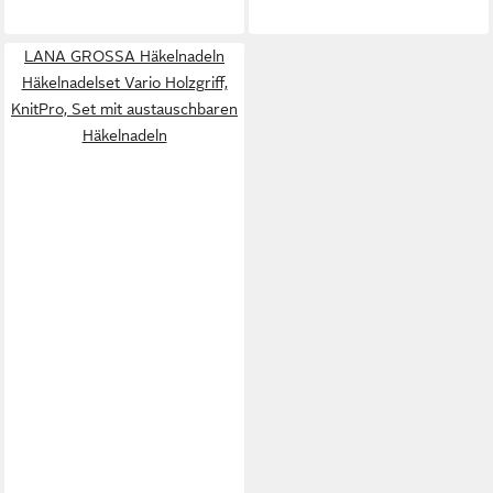
LANA GROSSA Häkelnadeln
Häkelnadelset Vario Holzgriff,
KnitPro, Set mit austauschbaren
Häkelnadeln