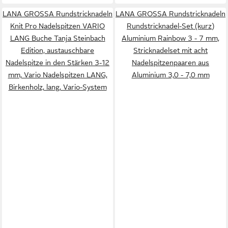
LANA GROSSA Rundstricknadeln
LANA GROSSA Rundstricknadeln
Knit Pro Nadelspitzen VARIO
Rundstricknadel-Set (kurz)
LANG Buche Tanja Steinbach
Aluminium Rainbow 3 - 7 mm,
Edition, austauschbare
Stricknadelset mit acht
Nadelspitze in den Stärken 3-12
Nadelspitzenpaaren aus
mm, Vario Nadelspitzen LANG,
Aluminium 3,0 - 7,0 mm
Birkenholz, lang, Vario-System