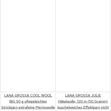
LANA GROSSA COOL WOOL
LANA GROSSA JOLIE
BIG 50 g pflegeleichtes
Häkelwolle, 120 m (50 Gramm),
Strickgarn extrafeine Merinowolle
kuschelweiches Effektgarn nicht