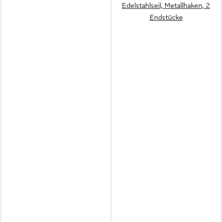
Edelstahlseil, Metallhaken, 2
Endstücke