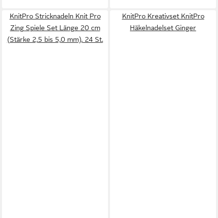
KnitPro Stricknadeln Knit Pro
KnitPro Kreativset KnitPro
Zing Spiele Set Länge 20 cm
Häkelnadelset Ginger
(Stärke 2,5 bis 5,0 mm), 24 St.