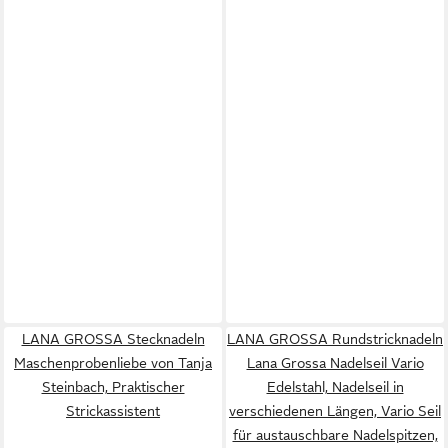
LANA GROSSA Stecknadeln
LANA GROSSA Rundstricknadeln
Maschenprobenliebe von Tanja
Lana Grossa Nadelseil Vario
Steinbach, Praktischer
Edelstahl, Nadelseil in
Strickassistent
verschiedenen Längen, Vario Seil
für austauschbare Nadelspitzen,