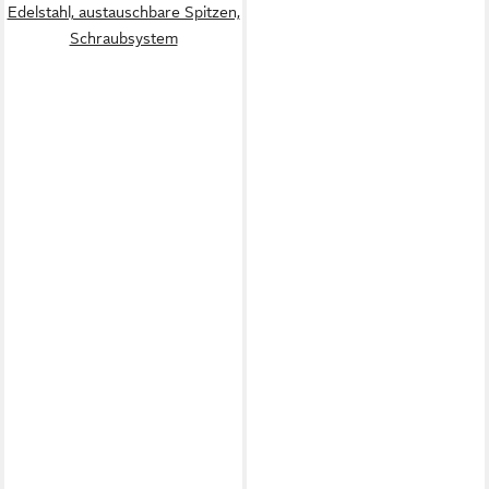
Edelstahl, austauschbare Spitzen,
Schraubsystem