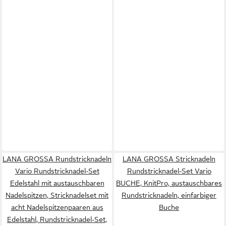
LANA GROSSA Rundstricknadeln
LANA GROSSA Stricknadeln
Vario Rundstricknadel-Set
Rundstricknadel-Set Vario
Edelstahl mit austauschbaren
BUCHE, KnitPro, austauschbares
Nadelspitzen, Stricknadelset mit
Rundstricknadeln, einfarbiger
acht Nadelspitzenpaaren aus
Buche
Edelstahl, Rundstricknadel-Set,