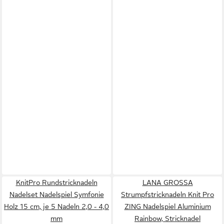
KnitPro Rundstricknadeln
LANA GROSSA
Nadelset Nadelspiel Symfonie
Strumpfstricknadeln Knit Pro
Holz 15 cm, je 5 Nadeln 2,0 - 4,0
ZING Nadelspiel Aluminium
mm
Rainbow, Stricknadel