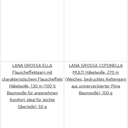
LANA GROSSA ELLA
LANA GROSSA COTONELLA
Flauscheffektgarn mit
MULTI Häkelwolle, 270 m
charakteristischem Flauscheffekt
(Weiches, bedrucktes Kettengarn
Häkelwolle, 130 m (100 %
aus unmercerisierter Pima
Baumwolle für angenehmen
Baumwolle), 100 g
Komfort, ideal für leichte
Oberteile), 50 g