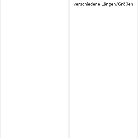
verschiedene Längen/Größen