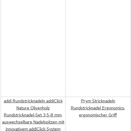
addi Rundstricknadeln addiClick
Prym Stricknadeln
Nature Olivenholz
Rundstricknadel Ergonomics,
Rundstricknadel-Set 3,5-8 mm,
ergonomischer Griff
auswechselbare Nadelspitzen mit
innovativem addiClick System