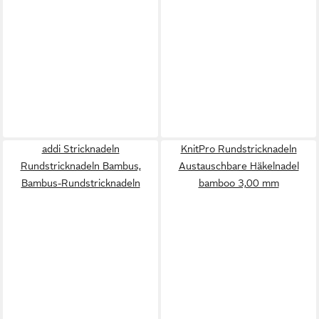
addi Stricknadeln
KnitPro Rundstricknadeln
Rundstricknadeln Bambus,
Austauschbare Häkelnadel
Bambus-Rundstricknadeln
bamboo 3,00 mm