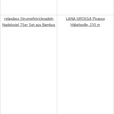
relaxdays Strumpfstricknadeln
LANA GROSSA Picasso
Nadelspiel 75er Set aus Bambus
Häkelwolle, 210 m