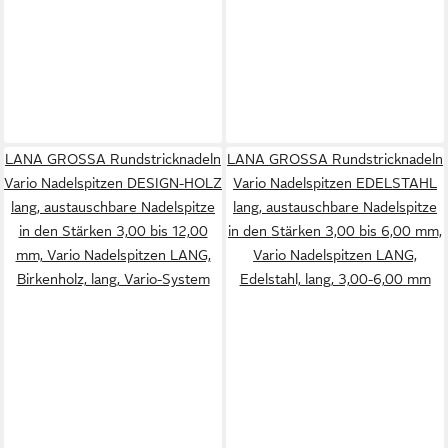
LANA GROSSA Rundstricknadeln
LANA GROSSA Rundstricknadeln
Vario Nadelspitzen DESIGN-HOLZ
Vario Nadelspitzen EDELSTAHL
lang, austauschbare Nadelspitze
lang, austauschbare Nadelspitze
in den Stärken 3,00 bis 12,00
in den Stärken 3,00 bis 6,00 mm,
mm, Vario Nadelspitzen LANG,
Vario Nadelspitzen LANG,
Birkenholz, lang, Vario-System
Edelstahl, lang, 3,00-6,00 mm