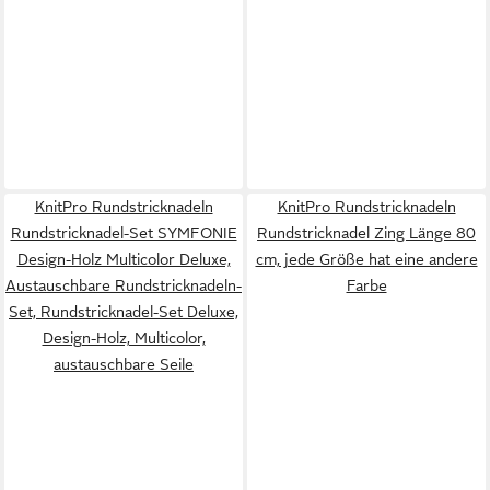
KnitPro Rundstricknadeln
KnitPro Rundstricknadeln
Rundstricknadel-Set SYMFONIE
Rundstricknadel Zing Länge 80
Design-Holz Multicolor Deluxe,
cm, jede Größe hat eine andere
Austauschbare Rundstricknadeln-
Farbe
Set, Rundstricknadel-Set Deluxe,
Design-Holz, Multicolor,
austauschbare Seile