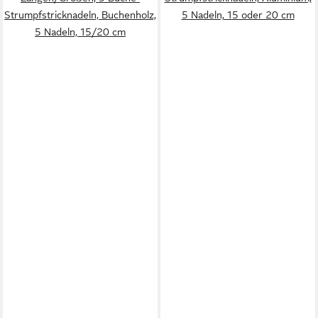
Strumpfstricknadeln, Buchenholz,
5 Nadeln, 15 oder 20 cm
5 Nadeln, 15/20 cm