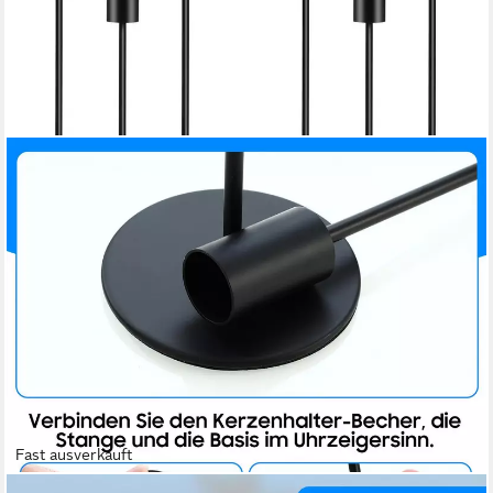
Fast ausverkauft