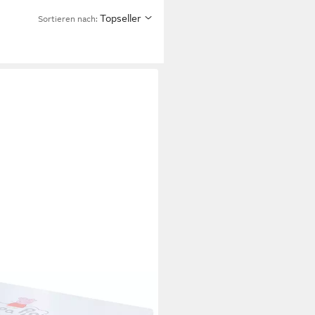
Topseller
Sortieren nach: