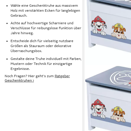
Wähle eine Geschenktruhe aus massivem
Holz mit verstärkten Ecken für langlebigen
Gebrauch.
Achte auf hochwertige Scharniere und
Verschlüsse für reibungslose Funktion über
Jahre hinweg.
Entscheide dich für vielseitig nutzbare
Größen als Stauraum oder dekorative
Überraschungsbox.
Gestalte deine Truhe individuell mit Farben,
Mustern oder Technik für einzigartige
Ergebnisse.
Noch Fragen? Hier geht's zum
Ratgeber
Geschenktruhen ›