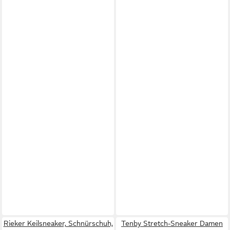
Rieker Keilsneaker, Schnürschuh,
Tenby Stretch-Sneaker Damen