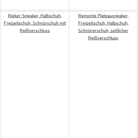
Rieker Sneaker, Halbschuh,
Remonte Plateausneaker,
Freizeitschuh, Schnürschuh mit
Freizeitschuh, Halbschuh,
Reißverschluss
Schnürerschuh, seitlicher
Reißverschluss