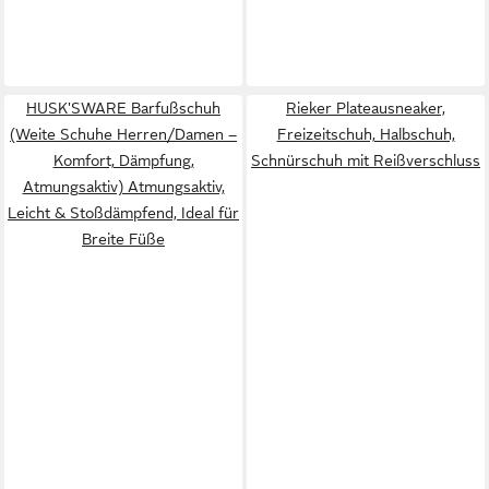
HUSK'SWARE Barfußschuh
Rieker Plateausneaker,
(Weite Schuhe Herren/Damen –
Freizeitschuh, Halbschuh,
Komfort, Dämpfung,
Schnürschuh mit Reißverschluss
Atmungsaktiv) Atmungsaktiv,
Leicht & Stoßdämpfend, Ideal für
Breite Füße