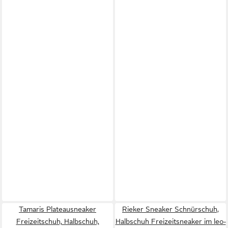
Tamaris Plateausneaker
Rieker Sneaker Schnürschuh,
Freizeitschuh, Halbschuh,
Halbschuh Freizeitsneaker im leo-