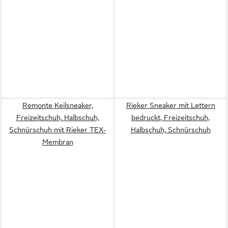
Remonte Keilsneaker,
Rieker Sneaker mit Lettern
Freizeitschuh, Halbschuh,
bedruckt, Freizeitschuh,
Schnürschuh mit Rieker TEX-
Halbschuh, Schnürschuh
Membran