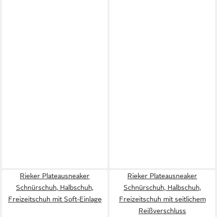
Rieker Plateausneaker
Rieker Plateausneaker
Schnürschuh, Halbschuh,
Schnürschuh, Halbschuh,
Freizeitschuh mit Soft-Einlage
Freizeitschuh mit seitlichem
Reißverschluss