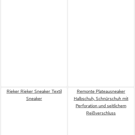
Rieker Rieker Sneaker Textil
Remonte Plateausneaker
Sneaker
Halbschuh, Schnürschuh mit
Perforation und seitlichem
Reißverschluss