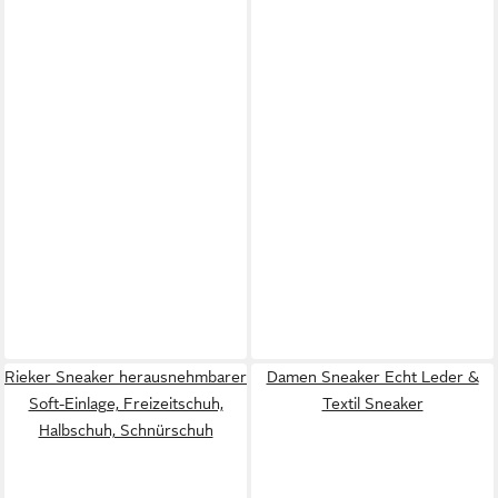
Rieker Sneaker herausnehmbarer
Damen Sneaker Echt Leder &
Soft-Einlage, Freizeitschuh,
Textil Sneaker
Halbschuh, Schnürschuh