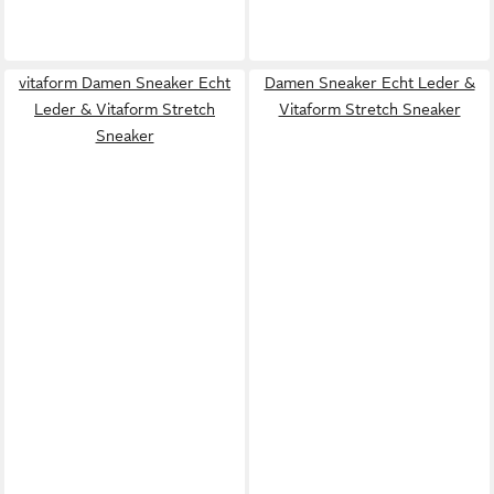
vitaform Damen Sneaker Echt
Damen Sneaker Echt Leder &
Leder & Vitaform Stretch
Vitaform Stretch Sneaker
Sneaker