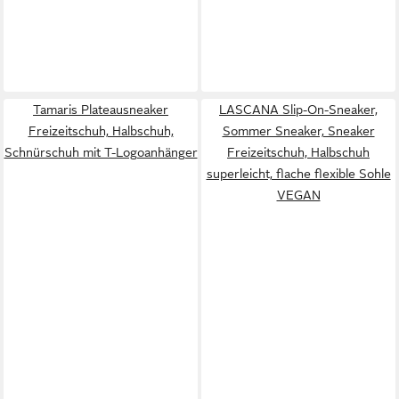
Tamaris Plateausneaker
LASCANA Slip-On-Sneaker,
Freizeitschuh, Halbschuh,
Sommer Sneaker, Sneaker
Schnürschuh mit T-Logoanhänger
Freizeitschuh, Halbschuh
superleicht, flache flexible Sohle
VEGAN