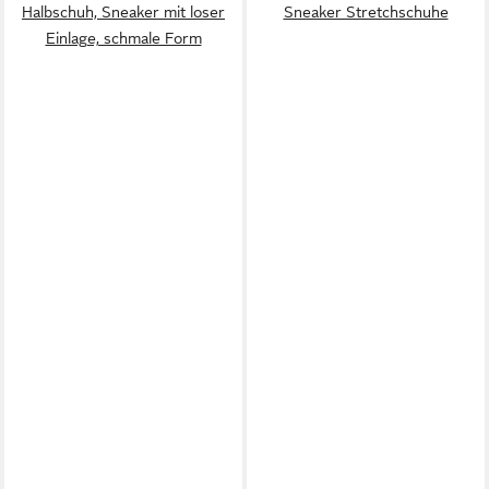
Halbschuh, Sneaker mit loser
Sneaker Stretchschuhe
Einlage, schmale Form