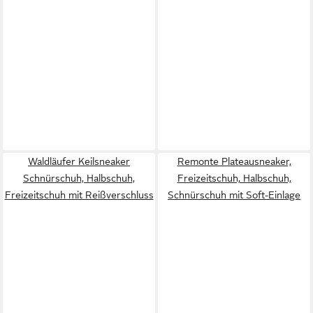
Waldläufer Keilsneaker
Remonte Plateausneaker,
Schnürschuh, Halbschuh,
Freizeitschuh, Halbschuh,
Freizeitschuh mit Reißverschluss
Schnürschuh mit Soft-Einlage