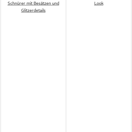
Schnürer mit Besätzen und
Look
Glitzerdetails