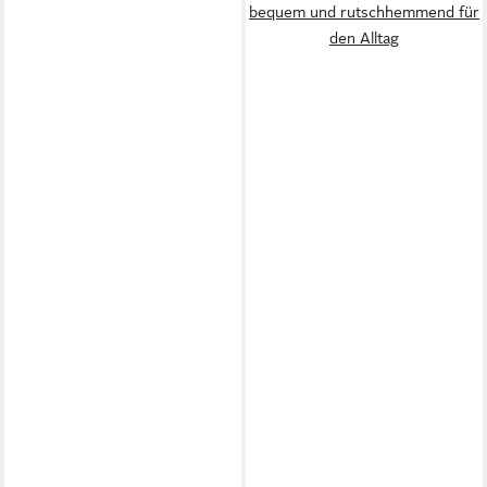
bequem und rutschhemmend für
den Alltag