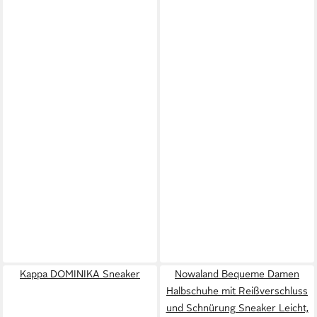
Kappa DOMINIKA Sneaker
Nowaland Bequeme Damen
Halbschuhe mit Reißverschluss
und Schnürung Sneaker Leicht,