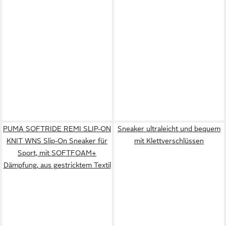
PUMA SOFTRIDE REMI SLIP-ON
Sneaker ultraleicht und bequem
KNIT WNS Slip-On Sneaker für
mit Klettverschlüssen
Sport, mit SOFTFOAM+
Dämpfung, aus gestricktem Textil