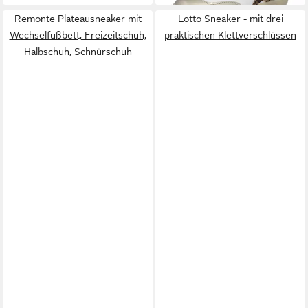
Remonte Plateausneaker mit
Lotto Sneaker - mit drei
Wechselfußbett, Freizeitschuh,
praktischen Klettverschlüssen
Halbschuh, Schnürschuh