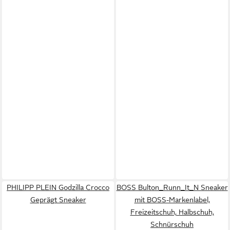
PHILIPP PLEIN Godzilla Crocco
BOSS Bulton_Runn_It_N Sneaker
Geprägt Sneaker
mit BOSS-Markenlabel,
Freizeitschuh, Halbschuh,
Schnürschuh