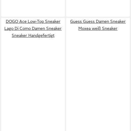
DOGO Ace Low-Top Sneaker
Guess Guess Damen Sneaker
Lago Di Como Damen Sneaker
Moxea weiß Sneaker
Sneaker Handgefertigt