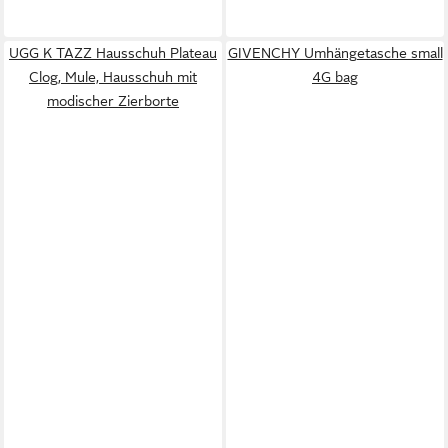
UGG K TAZZ Hausschuh Plateau
GIVENCHY Umhängetasche small
Clog, Mule, Hausschuh mit
4G bag
modischer Zierborte