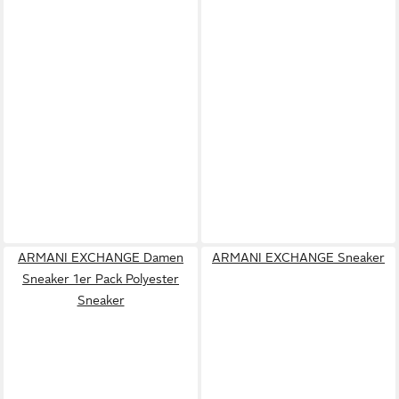
ARMANI EXCHANGE Damen
ARMANI EXCHANGE Sneaker
Sneaker 1er Pack Polyester
Sneaker