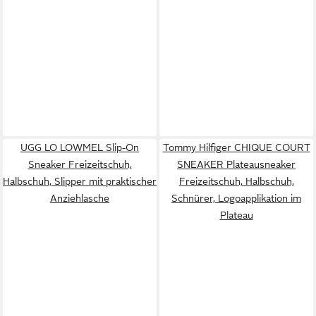
UGG LO LOWMEL Slip-On
Tommy Hilfiger CHIQUE COURT
Sneaker Freizeitschuh,
SNEAKER Plateausneaker
Halbschuh, Slipper mit praktischer
Freizeitschuh, Halbschuh,
Anziehlasche
Schnürer, Logoapplikation im
Plateau