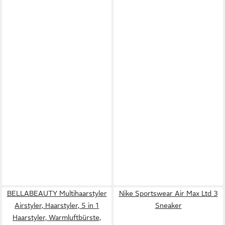
BELLABEAUTY Multihaarstyler
Nike Sportswear Air Max Ltd 3
Airstyler, Haarstyler, 5 in 1
Sneaker
Haarstyler, Warmluftbürste,