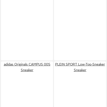
adidas Originals CAMPUS 00S
PLEIN SPORT Low-Top-Sneaker
Sneaker
Sneaker