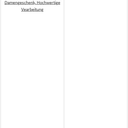
Damengeschenk, Hochwertige
Vearbeitung