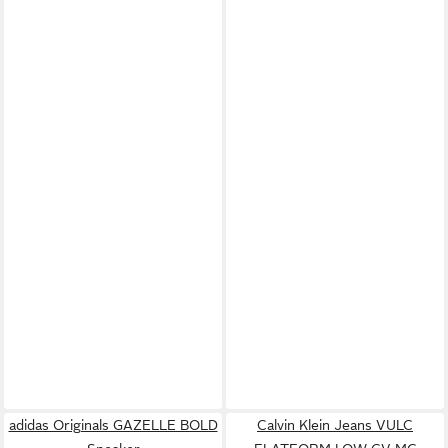
adidas Originals GAZELLE BOLD
Calvin Klein Jeans VULC