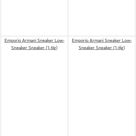
Emporio Armani Sneaker Low-
Emporio Armani Sneaker Low-
Sneaker Sneaker (1-tlg)
Sneaker Sneaker (1-tlg)