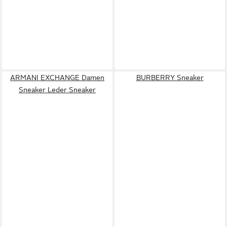
ARMANI EXCHANGE Damen
BURBERRY Sneaker
Sneaker Leder Sneaker