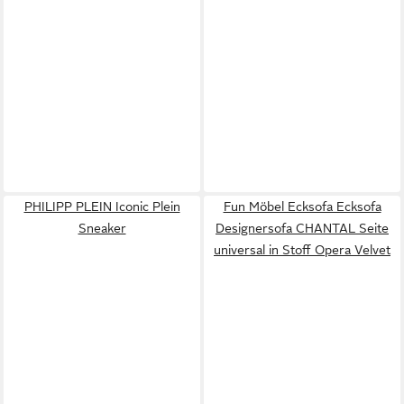
PHILIPP PLEIN Iconic Plein
Fun Möbel Ecksofa Ecksofa
Sneaker
Designersofa CHANTAL Seite
universal in Stoff Opera Velvet