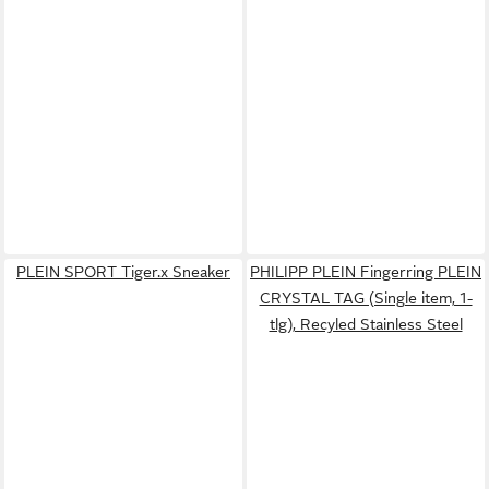
PLEIN SPORT Tiger.x Sneaker
PHILIPP PLEIN Fingerring PLEIN
CRYSTAL TAG (Single item, 1-
tlg), Recyled Stainless Steel