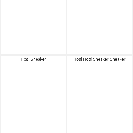
Högl Sneaker
Högl Högl Sneaker Sneaker