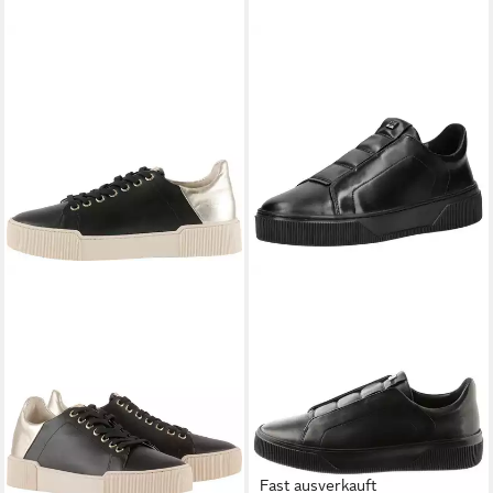
Fast ausverkauft