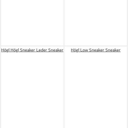
Högl Högl Sneaker Leder Sneaker
Högl Low Sneaker Sneaker