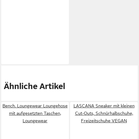
Ähnliche Artikel
Bench. Loungewear Loungehose
LASCANA Sneaker mit kleinen
mit aufgesetzten Taschen,
Cut-Outs, Schnürhalbschuhe,
Loungewear
Freizeitschuhe VEGAN