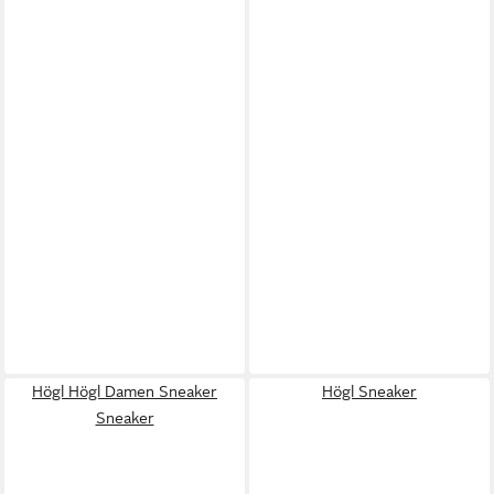
Högl Högl Damen Sneaker
Högl Sneaker
Sneaker