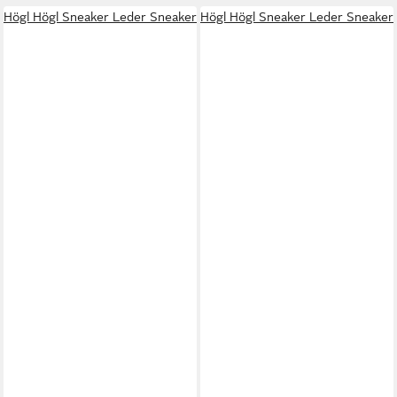
Högl Högl Sneaker Leder Sneaker
Högl Högl Sneaker Leder Sneaker