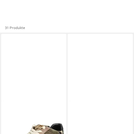
31 Produkte