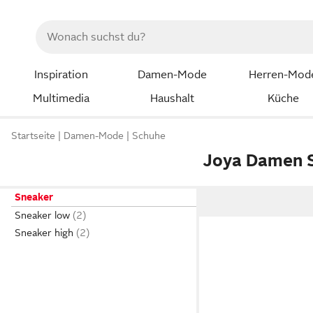
Inspiration
Damen-Mode
Herren-Mod
Multimedia
Haushalt
Küche
Startseite
Damen-Mode
Schuhe
Joya Damen 
Sneaker
Sneaker low
Sneaker high