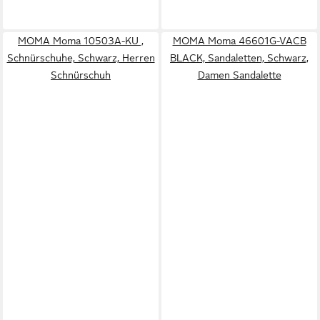
MOMA Moma 10503A-KU ,
MOMA Moma 46601G-VACB
Schnürschuhe, Schwarz, Herren
BLACK, Sandaletten, Schwarz,
Schnürschuh
Damen Sandalette