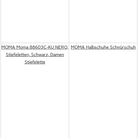
MOMA Moma 88603C-KU NERO,
MOMA Halbschuhe Schnürschuh
Stiefeletten, Schwarz, Damen
Stiefelette