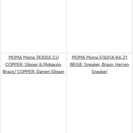
MOMA Moma 74305E-CU
MOMA Moma 51601A-KA 21
COPPER, Slipper & Mokassin,
BEIGE, Sneaker, Braun, Herren
Braun/ COPPER, Damen Slipper
Sneaker