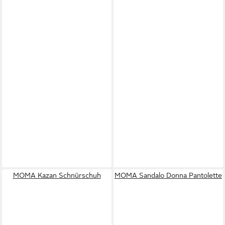
MOMA Kazan Schnürschuh
MOMA Sandalo Donna Pantolette