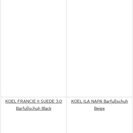
KOEL FRANCIE II SUEDE 3.0
KOEL ILA NAPA Barfußschuh
Barfußschuh Black
Beige