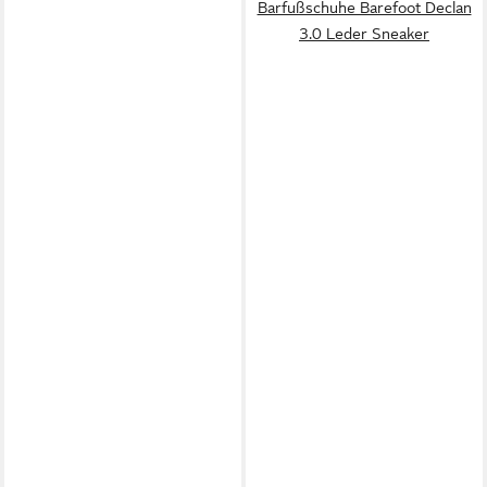
Barfußschuhe Barefoot Declan
3.0 Leder Sneaker