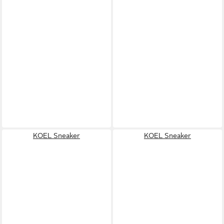
KOEL Sneaker
KOEL Sneaker