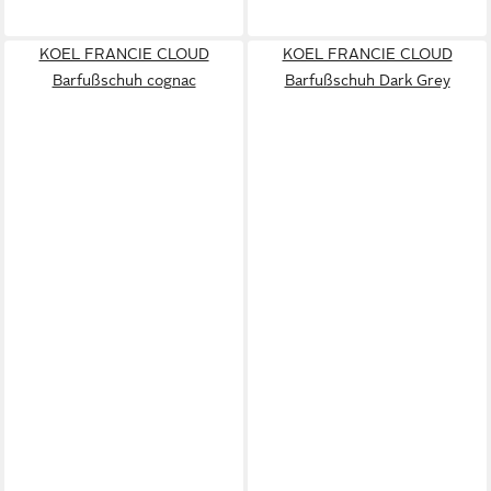
KOEL FRANCIE CLOUD
KOEL FRANCIE CLOUD
Barfußschuh cognac
Barfußschuh Dark Grey