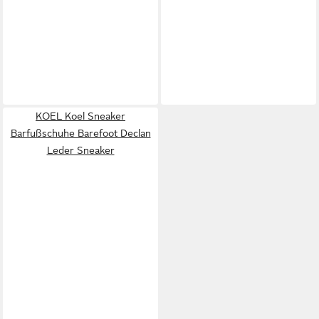
KOEL Koel Sneaker
Barfußschuhe Barefoot Declan
Leder Sneaker