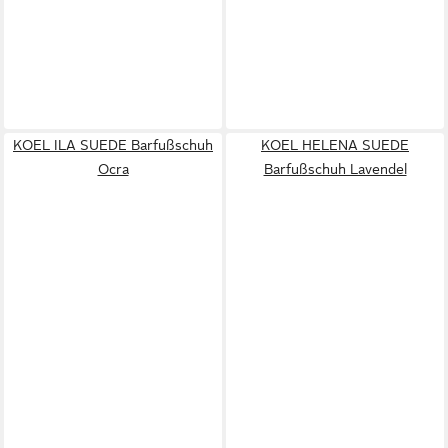
KOEL ILA SUEDE Barfußschuh
KOEL HELENA SUEDE
Ocra
Barfußschuh Lavendel