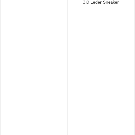
3.0 Leder Sneaker