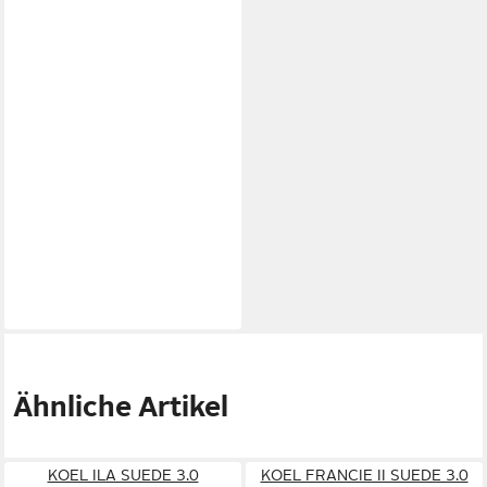
Ähnliche Artikel
KOEL ILA SUEDE 3.0
KOEL FRANCIE II SUEDE 3.0