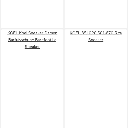
KOEL Koel Sneaker Damen
KOEL 35L020.501-870 Rita
Barfußschuhe Barefoot Ila
Sneaker
Sneaker