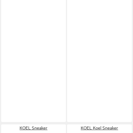
KOEL Sneaker
KOEL Koel Sneaker