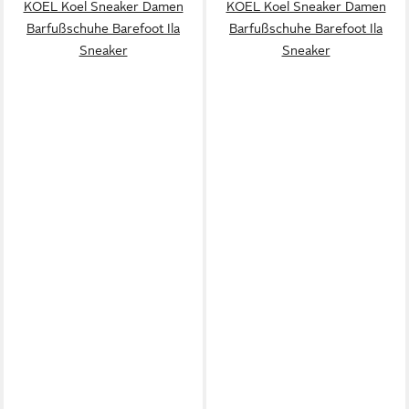
KOEL Koel Sneaker Damen
KOEL Koel Sneaker Damen
Barfußschuhe Barefoot Ila
Barfußschuhe Barefoot Ila
Sneaker
Sneaker