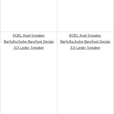
KOEL Koel Sneaker
KOEL Koel Sneaker
Barfußschuhe Barefoot Declan
Barfußschuhe Barefoot Declan
3.0 Leder Sneaker
3.0 Leder Sneaker