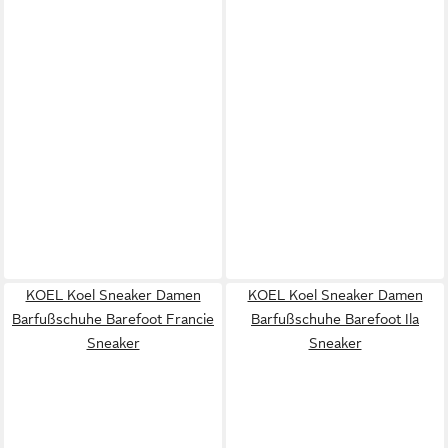
KOEL Koel Sneaker Damen
KOEL Koel Sneaker Damen
Barfußschuhe Barefoot Francie
Barfußschuhe Barefoot Ila
Sneaker
Sneaker