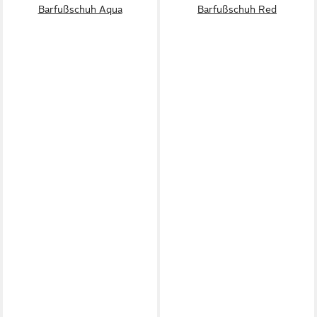
Barfußschuh Aqua
Barfußschuh Red