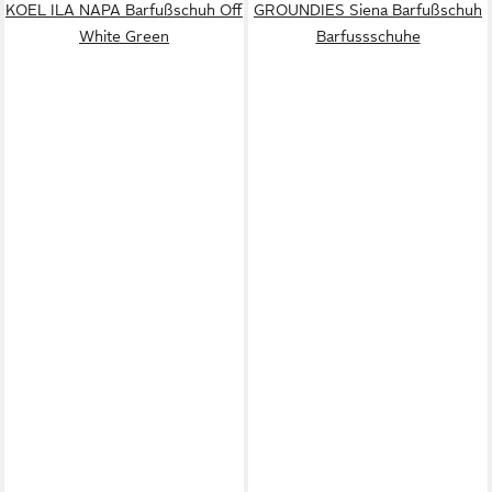
KOEL ILA NAPA Barfußschuh Off
GROUNDIES Siena Barfußschuh
White Green
Barfussschuhe