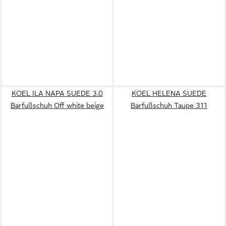
KOEL ILA NAPA SUEDE 3.0
KOEL HELENA SUEDE
Barfußschuh Off white beige
Barfußschuh Taupe 311