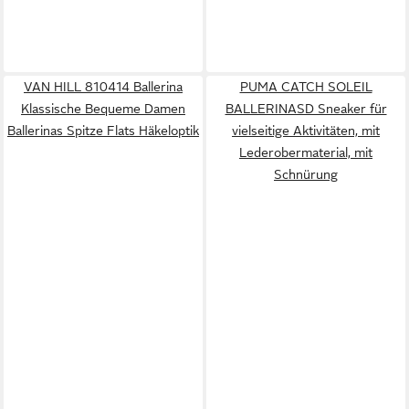
VAN HILL 810414 Ballerina
PUMA CATCH SOLEIL
Klassische Bequeme Damen
BALLERINASD Sneaker für
Ballerinas Spitze Flats Häkeloptik
vielseitige Aktivitäten, mit
Lederobermaterial, mit
Schnürung