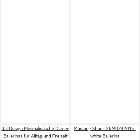
Ital-Design Minimalistische Damen
Mustang Shoes 26M0242015-
Ballerinas für Alltag und Freizeit
white Ballerina