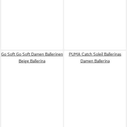
Go Soft Go Soft Damen Ballerinen
PUMA Catch Soleil Ballerinas
Beige Ballerina
Damen Ballerina