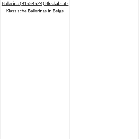
Ballerina (91554524) Blockabsatz
Klassische Ballerinas in Beige