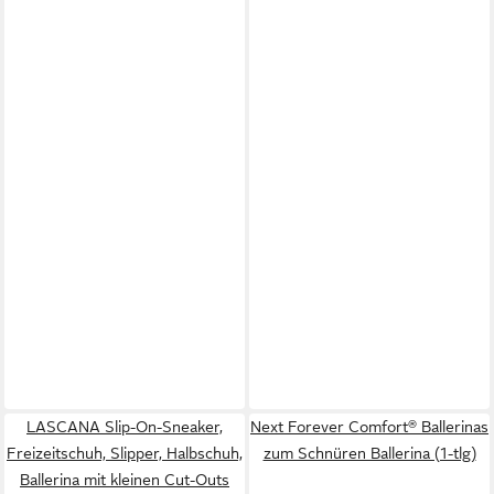
LASCANA Slip-On-Sneaker,
Next Forever Comfort® Ballerinas
Freizeitschuh, Slipper, Halbschuh,
zum Schnüren Ballerina (1-tlg)
Ballerina mit kleinen Cut-Outs