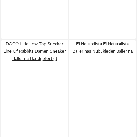
DOGO Liria Low-Top Sneaker
El Naturalista El Naturalista
Line Of Rabbits Damen Sneaker
Ballerinas Nubukleder Ballerina
Ballerina Handgefertigt