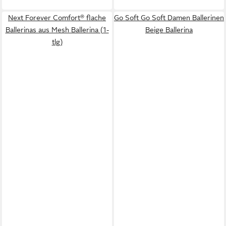
Next Forever Comfort® flache
Go Soft Go Soft Damen Ballerinen
Ballerinas aus Mesh Ballerina (1-
Beige Ballerina
tlg)