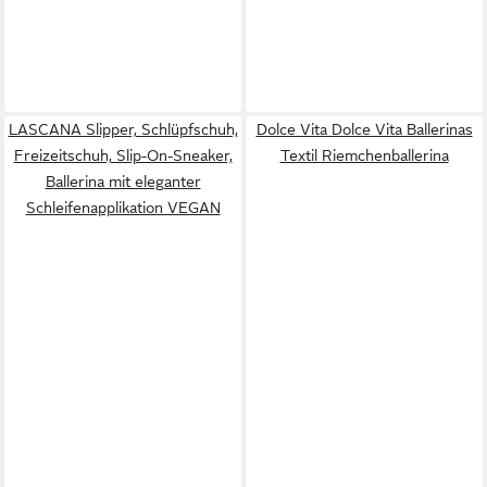
LASCANA Slipper, Schlüpfschuh,
Dolce Vita Dolce Vita Ballerinas
Freizeitschuh, Slip-On-Sneaker,
Textil Riemchenballerina
Ballerina mit eleganter
Schleifenapplikation VEGAN