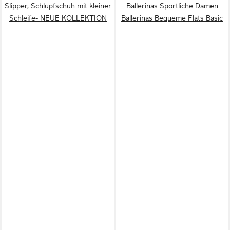
Slipper, Schlupfschuh mit kleiner
Ballerinas Sportliche Damen
Schleife- NEUE KOLLEKTION
Ballerinas Bequeme Flats Basic