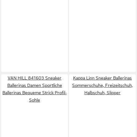
VAN HILL 841603 Sneaker
Kappa Linn Sneaker Ballerinas
Ballerinas Damen Sportliche
Sommerschuhe, Freizeitschuh,
Ballerinas Bequeme Strick Profil-
Halbschuh, Slipper
Sohle