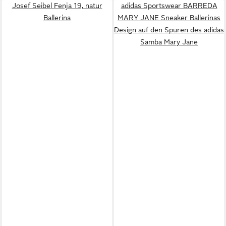
Josef Seibel Fenja 19, natur
adidas Sportswear BARREDA
Ballerina
MARY JANE Sneaker Ballerinas
Design auf den Spuren des adidas
Samba Mary Jane