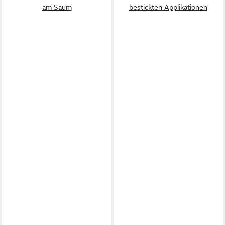
am Saum
bestickten Applikationen