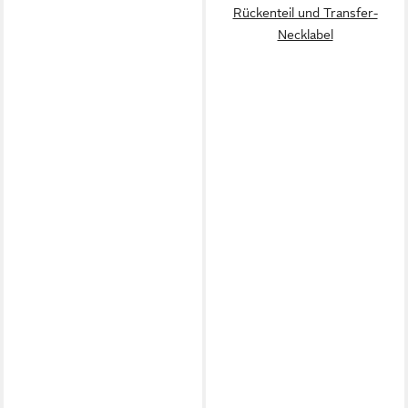
Rückenteil und Transfer-
Necklabel