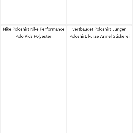
Nike Poloshirt Nike Performance
vertbaudet Poloshirt Jungen
Polo Kids Polyester
Poloshirt, kurze Ärmel Stickerei