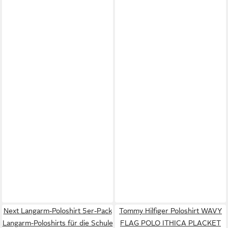
Next Langarm-Poloshirt 5er-Pack
Tommy Hilfiger Poloshirt WAVY
Langarm-Poloshirts für die Schule
FLAG POLO ITHICA PLACKET