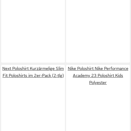
Next Poloshirt Kurzärmelige Slim
Nike Poloshirt Nike Performance
Fit Poloshirts im 2er-Pack (2-tlg)
Academy 23 Poloshirt Kids
Polyester