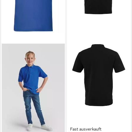
Fast ausverkauft