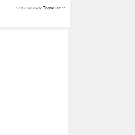
Topseller
Sortieren nach: