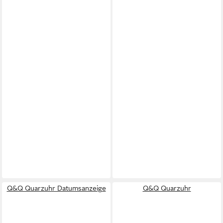
Q&Q Quarzuhr Datumsanzeige
Q&Q Quarzuhr