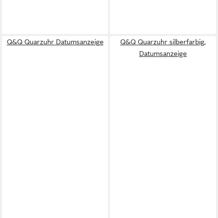
Q&Q Quarzuhr Datumsanzeige
Q&Q Quarzuhr silberfarbig,
Datumsanzeige