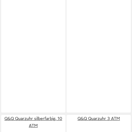
Q&Q Quarzuhr silberfarbig, 10
Q&Q Quarzuhr 3 ATM
ATM