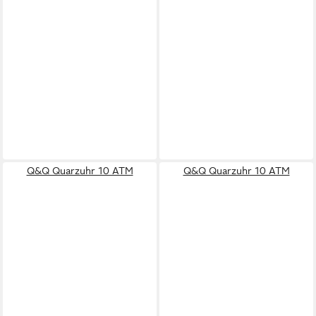
Q&Q Quarzuhr 10 ATM
Q&Q Quarzuhr 10 ATM