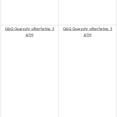
Q&Q Quarzuhr silberfarbig, 3
Q&Q Quarzuhr silberfarbig, 3
ATM
ATM