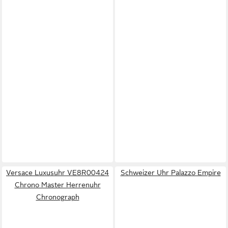
Versace Luxusuhr VE8R00424
Schweizer Uhr Palazzo Empire
Chrono Master Herrenuhr
Chronograph