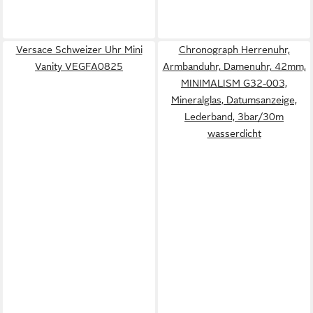
Versace Schweizer Uhr Mini
Chronograph Herrenuhr,
Vanity VEGFA0825
Armbanduhr, Damenuhr, 42mm,
MINIMALISM G32-003,
Mineralglas, Datumsanzeige,
Lederband, 3bar/30m
wasserdicht