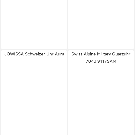
JOWISSA Schweizer Uhr Aura
Swiss Alpine Military Quarzuhr
7043.9117SAM