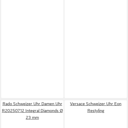
Rado Schweizer Uhr Damen Uhr
Versace Schweizer Uhr Eon
R20250712 Integral Diamonds Ø
Restyling
23 mm