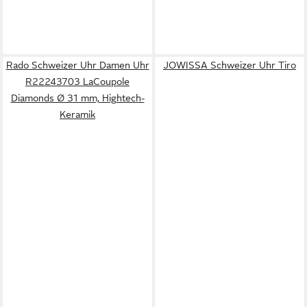
Rado Schweizer Uhr Damen Uhr
JOWISSA Schweizer Uhr Tiro
R22243703 LaCoupole
Diamonds Ø 31 mm, Hightech-
Keramik