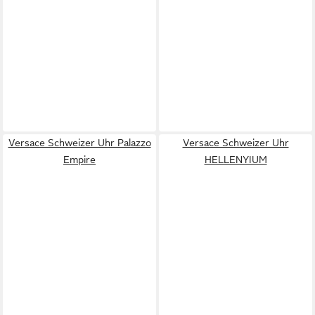
Versace Schweizer Uhr Palazzo
Versace Schweizer Uhr
Empire
HELLENYIUM