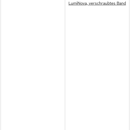
LumiNova, verschraubtes Band