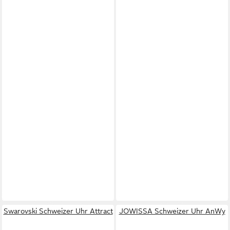
Swarovski Schweizer Uhr Attract
JOWISSA Schweizer Uhr AnWy