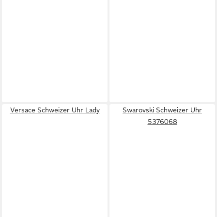
Versace Schweizer Uhr Lady
Swarovski Schweizer Uhr
5376068