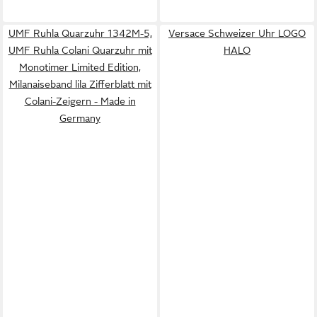
UMF Ruhla Quarzuhr 1342M-5,
Versace Schweizer Uhr LOGO
UMF Ruhla Colani Quarzuhr mit
HALO
Monotimer Limited Edition,
Milanaiseband lila Zifferblatt mit
Colani-Zeigern - Made in
Germany