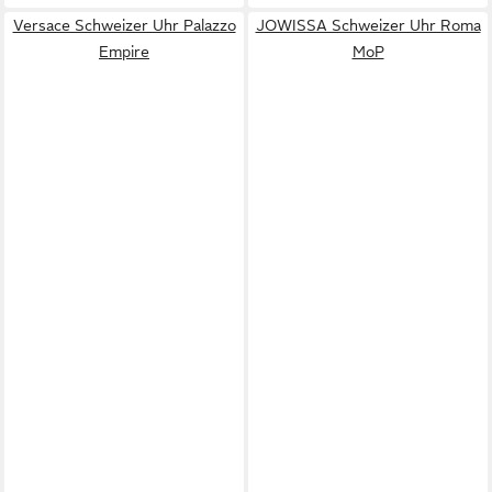
Versace Schweizer Uhr Palazzo
JOWISSA Schweizer Uhr Roma
Empire
MoP