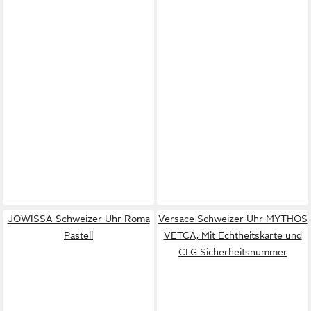
JOWISSA Schweizer Uhr Roma
Versace Schweizer Uhr MYTHOS
Pastell
VETCA, Mit Echtheitskarte und
CLG Sicherheitsnummer