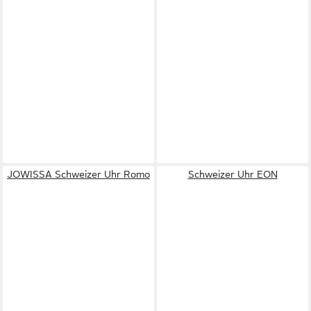
JOWISSA Schweizer Uhr Romo
Schweizer Uhr EON