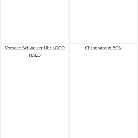
Versace Schweizer Uhr LOGO
Chronograph EON
HALO