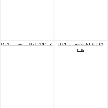
LORUS Luxusuhr Mod. Rt389Kx9
LORUS Luxusuhr RT319LX9
UHR