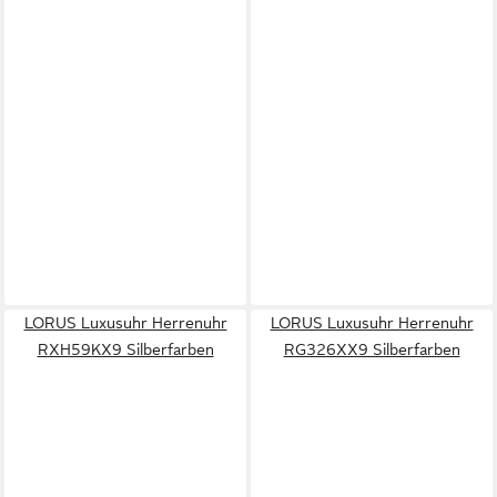
LORUS Luxusuhr Herrenuhr
LORUS Luxusuhr Herrenuhr
RXH59KX9 Silberfarben
RG326XX9 Silberfarben