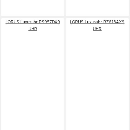
LORUS Luxusuhr RS957DX9
LORUS Luxusuhr RZ613AX9
UHR
UHR