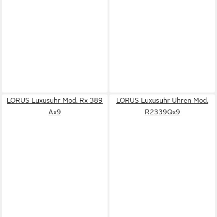
LORUS Luxusuhr Mod. Rx 389
LORUS Luxusuhr Uhren Mod.
Ax9
R2339Qx9