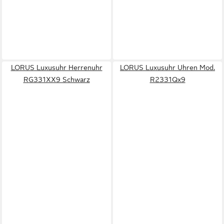
LORUS Luxusuhr Herrenuhr
LORUS Luxusuhr Uhren Mod.
RG331XX9 Schwarz
R2331Qx9