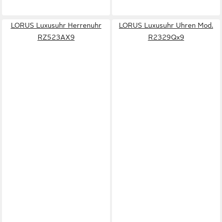
LORUS Luxusuhr Herrenuhr
LORUS Luxusuhr Uhren Mod.
RZ523AX9
R2329Qx9