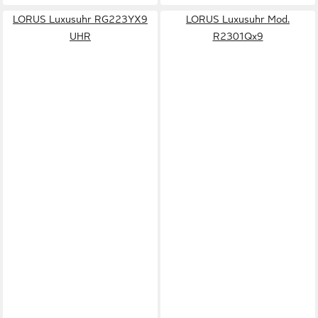
LORUS Luxusuhr RG223YX9
LORUS Luxusuhr Mod.
UHR
R2301Qx9