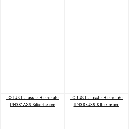
LORUS Luxusuhr Herrenuhr
LORUS Luxusuhr Herrenuhr
RH381AX9 Silberfarben
RM385JX9 Silberfarben