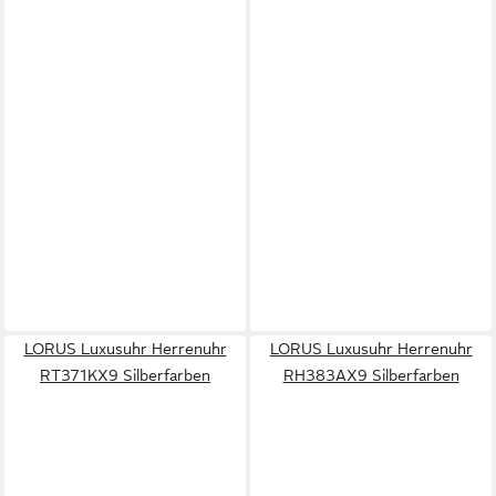
LORUS Luxusuhr Herrenuhr
LORUS Luxusuhr Herrenuhr
RT371KX9 Silberfarben
RH383AX9 Silberfarben