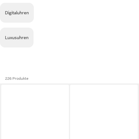
Digitaluhren
Luxusuhren
226 Produkte