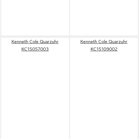
Kenneth Cole Quarzuhr
Kenneth Cole Quarzuhr
KC15057003
KC15109002