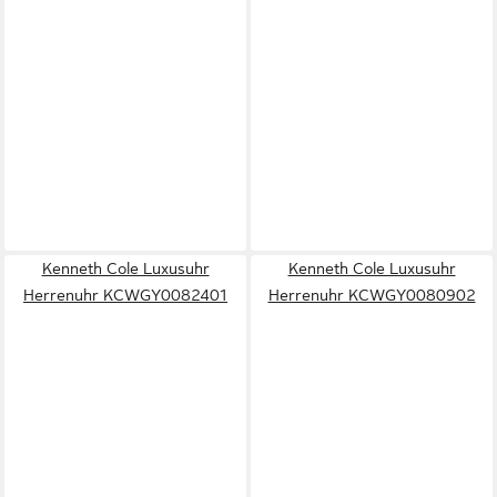
Kenneth Cole Luxusuhr
Kenneth Cole Luxusuhr
Herrenuhr KCWGY0082401
Herrenuhr KCWGY0080902