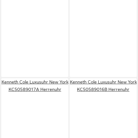
Kenneth Cole Luxusuhr New York
Kenneth Cole Luxusuhr New York
KC50589017A Herrenuhr
KC50589016B Herrenuhr