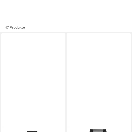
47 Produkte