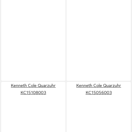
Kenneth Cole Quarzuhr
Kenneth Cole Quarzuhr
KC15108003
KC15056003