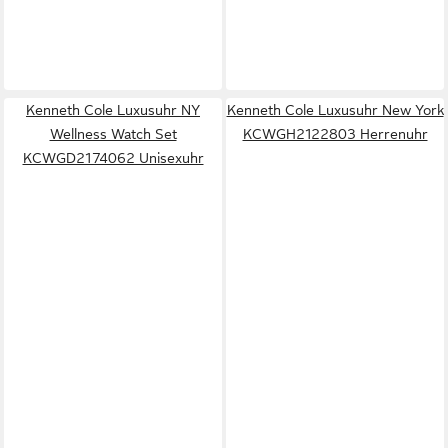
Kenneth Cole Luxusuhr NY
Kenneth Cole Luxusuhr New York
Wellness Watch Set
KCWGH2122803 Herrenuhr
KCWGD2174062 Unisexuhr