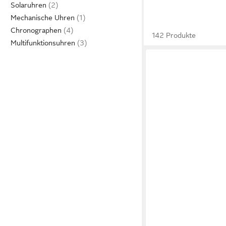
Solaruhren
Mechanische Uhren
Chronographen
142 Produkte
Multifunktionsuhren