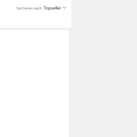
Topseller
Sortieren nach: