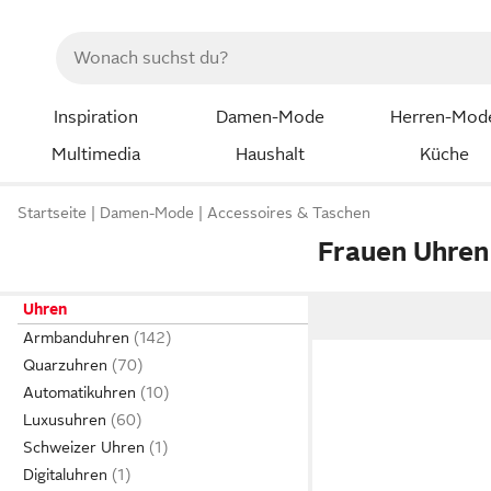
Inspiration
Damen-Mode
Herren-Mod
Multimedia
Haushalt
Küche
Startseite
Damen-Mode
Accessoires & Taschen
Frauen Uhren
Uhren
Armbanduhren
Quarzuhren
Automatikuhren
Luxusuhren
Schweizer Uhren
Digitaluhren