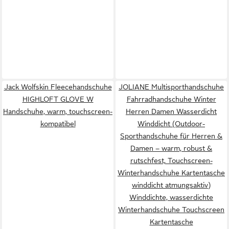
Jack Wolfskin Fleecehandschuhe
JOLIANE Multisporthandschuhe
HIGHLOFT GLOVE W
Fahrradhandschuhe Winter
Handschuhe, warm, touchscreen-
Herren Damen Wasserdicht
kompatibel
Winddicht (Outdoor-
Sporthandschuhe für Herren &
Damen – warm, robust &
rutschfest, Touchscreen-
Winterhandschuhe Kartentasche
winddicht atmungsaktiv)
Winddichte, wasserdichte
Winterhandschuhe Touchscreen
Kartentasche