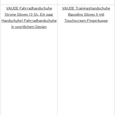
VAUDE Fahrradhandschuhe
VAUDE Trainingshandschuhe
Strone Gloves (2-St., Ein paar
Basodino Gloves II mit
Handschuhe) Fahrradhandschuhe
Touchscreen-Fingerkuppe
in sportlichem Design