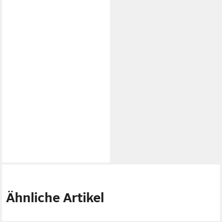
Ähnliche Artikel