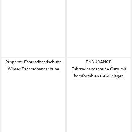
Prophete Fahrradhandschuhe
ENDURANCE
Winter Fahrradhandschuhe
Fahrradhandschuhe Cary mit
komfortablen Gel-Einlagen