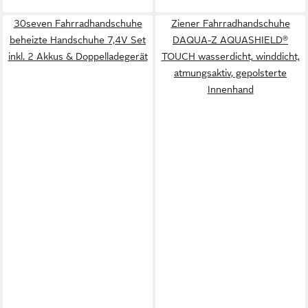
30seven Fahrradhandschuhe
Ziener Fahrradhandschuhe
beheizte Handschuhe 7,4V Set
DAQUA-Z AQUASHIELD®
inkl. 2 Akkus & Doppelladegerät
TOUCH wasserdicht, winddicht,
atmungsaktiv, gepolsterte
Innenhand