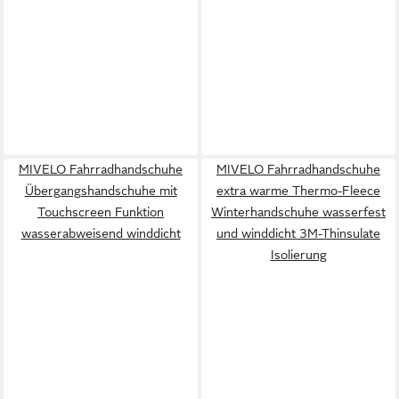
MIVELO Fahrradhandschuhe
MIVELO Fahrradhandschuhe
Übergangshandschuhe mit
extra warme Thermo-Fleece
Touchscreen Funktion
Winterhandschuhe wasserfest
wasserabweisend winddicht
und winddicht 3M-Thinsulate
Isolierung