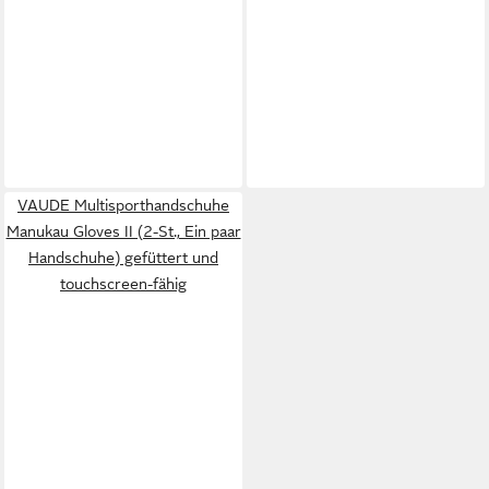
VAUDE Multisporthandschuhe
Manukau Gloves II (2-St., Ein paar
Handschuhe) gefüttert und
touchscreen-fähig