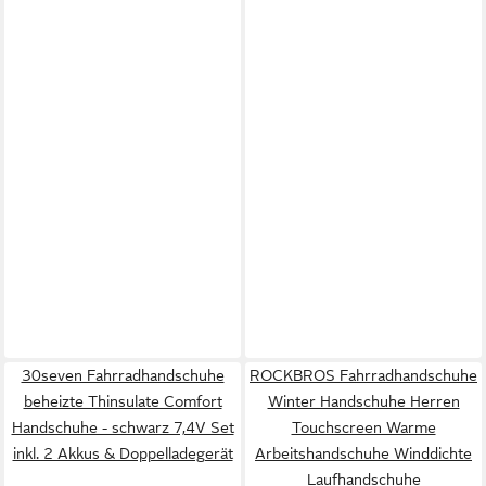
30seven Fahrradhandschuhe
ROCKBROS Fahrradhandschuhe
beheizte Thinsulate Comfort
Winter Handschuhe Herren
Handschuhe - schwarz 7,4V Set
Touchscreen Warme
inkl. 2 Akkus & Doppelladegerät
Arbeitshandschuhe Winddichte
Laufhandschuhe