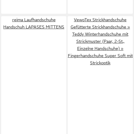
reima Laufhandschuhe
VewoTex Strickhandschuhe
Handschuh LAPASES MITTENS
Gefütterte Strickhandschuhe »
Teddy Winterhandschuhe mit
Strickmuster (Paar, 2-St.,
Einzelne Handschuhe) »
Fingerhandschuhe Super Soft mit
Strickoptik