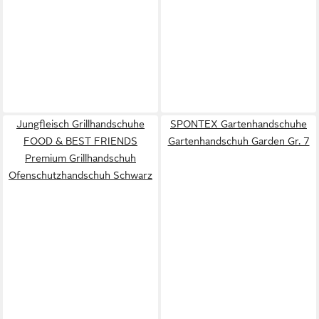
Jungfleisch Grillhandschuhe
SPONTEX Gartenhandschuhe
FOOD & BEST FRIENDS
Gartenhandschuh Garden Gr. 7
Premium Grillhandschuh
Ofenschutzhandschuh Schwarz