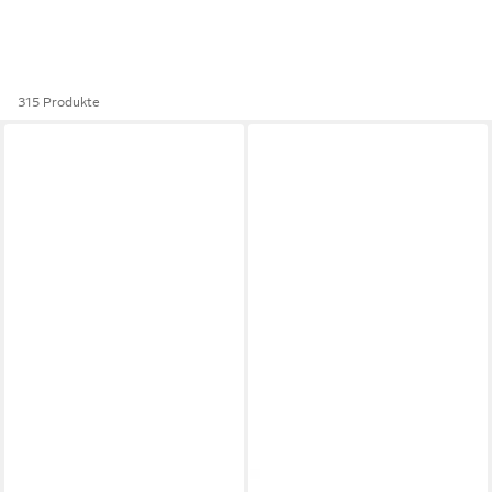
315 Produkte