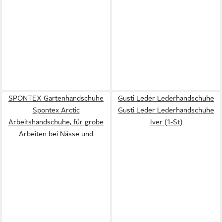
SPONTEX Gartenhandschuhe
Gusti Leder Lederhandschuhe
Spontex Arctic
Gusti Leder Lederhandschuhe
Arbeitshandschuhe, für grobe
Iver (1-St)
Arbeiten bei Nässe und