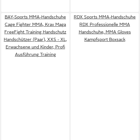
BAY-Sports MMA-Handschuhe
RDX Sports MMA-Handschuhe
Cage Fighter MMA, Krav Maga
RDX Professionelle MMA
FreeFight Training Handschutz
Handschuhe, MMA Gloves
Handschützer (Paar), XXS - XL,
Kampfsport Boxsack
Erwachsene und Kinder, Profi
Ausführung Training