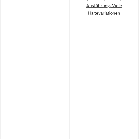
Ausführung, Viele
Haltevariationen