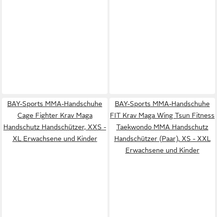
BAY-Sports MMA-Handschuhe
BAY-Sports MMA-Handschuhe
Cage Fighter Krav Maga
FIT Krav Maga Wing Tsun Fitness
Handschutz Handschützer, XXS -
Taekwondo MMA Handschutz
XL Erwachsene und Kinder
Handschützer (Paar), XS - XXL
Erwachsene und Kinder