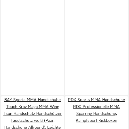
BAY-Sports MMA-Handschuhe
RDX Sports MMA-Handschuhe
Touch Krav Maga MMA Wing
RDX Professionelle MMA
Tsun Handschutz Handschützer
Sparring Handschuhe,
Faustschutz weiß (Paar,
Kampfsport Kickboxen
Handschuhe Allround), Leichte