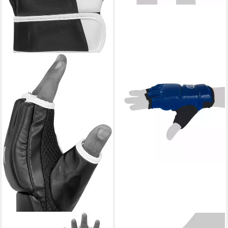
ADIDAS PERFORMANCE
BAY-SPORTS