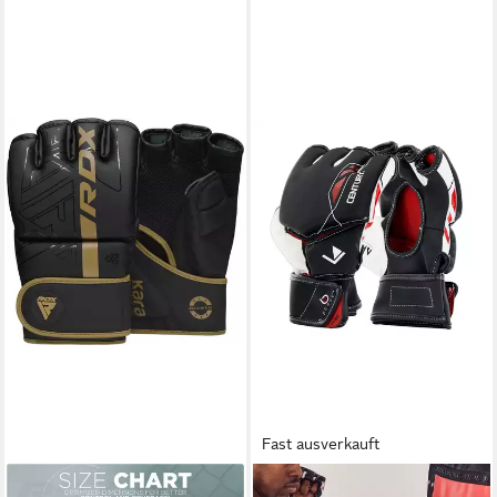
Fast ausverkauft
CENTURY MARTIAL ARTS