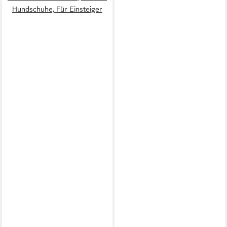
Hundschuhe, Für Einsteiger