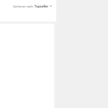
Topseller
Sortieren nach: