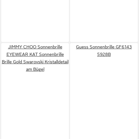
JIMMY CHOO Sonnenbrille
Guess Sonnenbrille GF6143
EYEWEAR KAT Sonnenbrille
5928B
Brille Gold Swarovski Kristalldetail
am Bügel