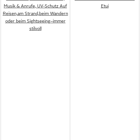
Musik & Anrufe, UV-Schutz Auf
Etui
Reisen,am Strand,beim Wandern
oder beim Sightseeing–immer
stilvoll