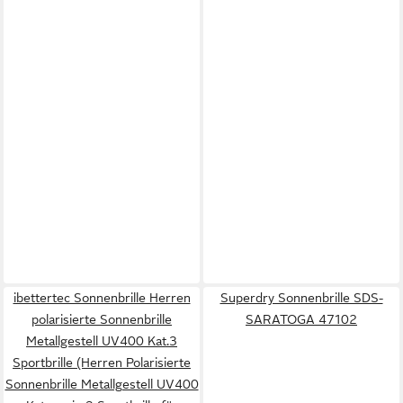
ibettertec Sonnenbrille Herren
Superdry Sonnenbrille SDS-
polarisierte Sonnenbrille
SARATOGA 47102
Metallgestell UV400 Kat.3
Sportbrille (Herren Polarisierte
Sonnenbrille Metallgestell UV400