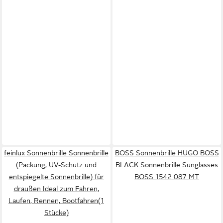
feinlux Sonnenbrille Sonnenbrille
BOSS Sonnenbrille HUGO BOSS
(Packung, UV-Schutz und
BLACK Sonnenbrille Sunglasses
entspiegelte Sonnenbrille) für
BOSS 1542 087 MT
draußen Ideal zum Fahren,
Laufen, Rennen, Bootfahren(1
Stücke)