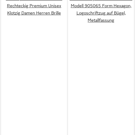
Rechteckig Premium Unisex
Modell 905065 Form Hexagon,
Klotzig Damen Herren Brille
Logoschriftzug auf Bügel,
Metallfassung