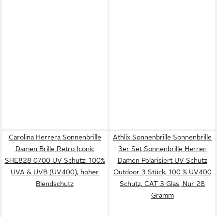
Carolina Herrera Sonnenbrille
Athlix Sonnenbrille Sonnenbrille
Damen Brille Retro Iconic
3er Set Sonnenbrille Herren
SHE828 0700 UV-Schutz: 100%
Damen Polarisiert UV-Schutz
UVA & UVB (UV400), hoher
Outdoor 3 Stück, 100 % UV400
Blendschutz
Schutz, CAT 3 Glas, Nur 28
Gramm