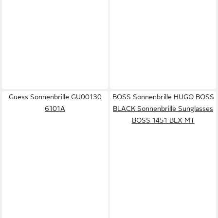
Guess Sonnenbrille GU00130
BOSS Sonnenbrille HUGO BOSS
6101A
BLACK Sonnenbrille Sunglasses
BOSS 1451 BLX MT