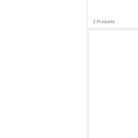
3 Produkte