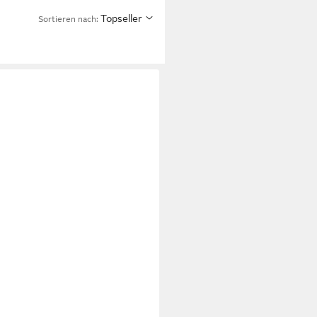
Topseller
Sortieren nach: