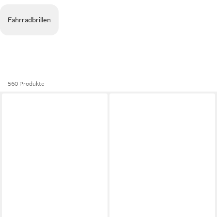
Fahrradbrillen
560 Produkte