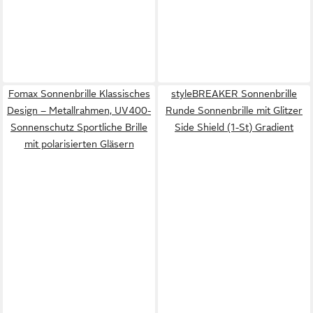
Fomax Sonnenbrille Klassisches
styleBREAKER Sonnenbrille
Design – Metallrahmen, UV400-
Runde Sonnenbrille mit Glitzer
Sonnenschutz Sportliche Brille
Side Shield (1-St) Gradient
mit polarisierten Gläsern