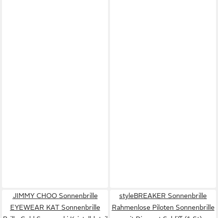
JIMMY CHOO Sonnenbrille
styleBREAKER Sonnenbrille
EYEWEAR KAT Sonnenbrille
Rahmenlose Piloten Sonnenbrille