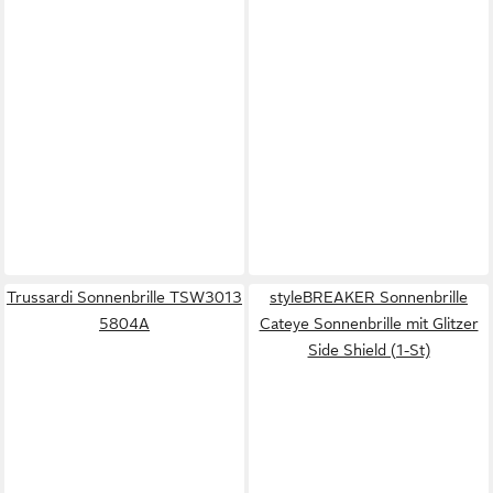
Trussardi Sonnenbrille TSW3013
styleBREAKER Sonnenbrille
5804A
Cateye Sonnenbrille mit Glitzer
Side Shield (1-St)