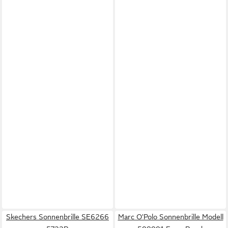
Skechers Sonnenbrille SE6266
Marc O'Polo Sonnenbrille Modell