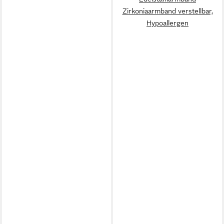
Zirkoniaarmband verstellbar,
Hypoallergen