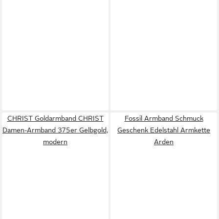
CHRIST Goldarmband CHRIST
Fossil Armband Schmuck
Damen-Armband 375er Gelbgold,
Geschenk Edelstahl Armkette
modern
Arden