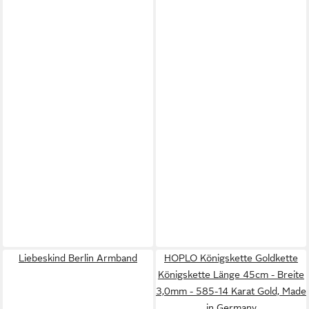
Liebeskind Berlin Armband
HOPLO Königskette Goldkette
Königskette Länge 45cm - Breite
3,0mm - 585-14 Karat Gold, Made
in Germany