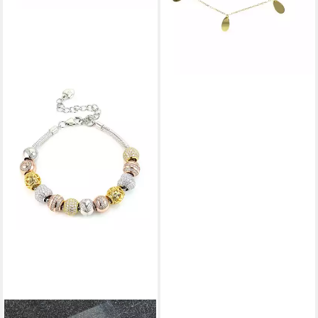
PAVELS