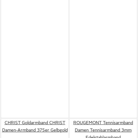
CHRIST Goldarmband CHRIST
ROUGEMONT Tennisarmband
Damen-Armband 375er Gelbgold
Damen Tennisarmband 3mm
Edelstahlarmband