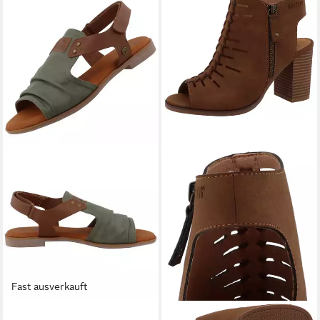
Fast ausverkauft
MUSTANG SHOES
MUSTANG SHOES