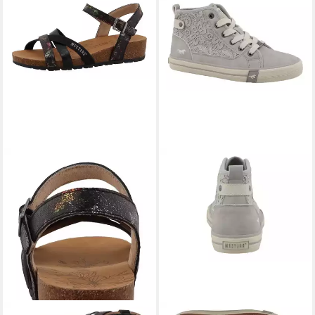
MUSTANG SHOES
MUSTANG SHOES