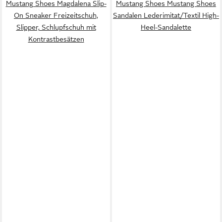
Mustang Shoes Magdalena Slip-
Mustang Shoes Mustang Shoes
On Sneaker Freizeitschuh,
Sandalen Lederimitat/Textil High-
Slipper, Schlupfschuh mit
Heel-Sandalette
Kontrastbesätzen