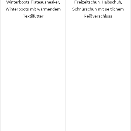
Winterboots Plateausneaker,
Freizeitschuh, Halbschuh,
Winterboots mit wärmendem
Schnürschuh mit seitlichem
Textilfutter
Reißverschluss