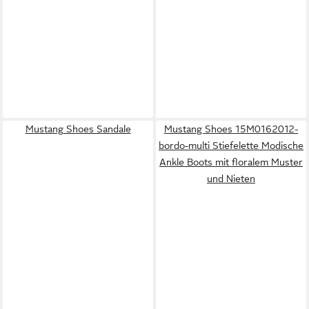
Mustang Shoes Sandale
Mustang Shoes 15M0162012-
bordo-multi Stiefelette Modische
Ankle Boots mit floralem Muster
und Nieten