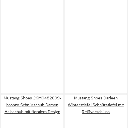
Mustang Shoes 26M0482009-
Mustang Shoes Darleen
bronze Schnürschuh Damen
Winterstiefel Schnürstiefel mit
Halbschuh mit floralem Design
Reißverschluss