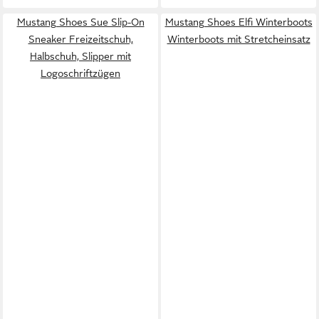
Mustang Shoes Sue Slip-On
Mustang Shoes Elfi Winterboots
Sneaker Freizeitschuh,
Winterboots mit Stretcheinsatz
Halbschuh, Slipper mit
Logoschriftzügen