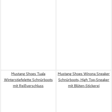
Mustang Shoes Tuala
Mustang Shoes Winona Sneaker
Winterstiefelette Schnürboots
Schnürboots, High Top-Sneaker
mit Reißverschluss
mit Blüten-Stickerei