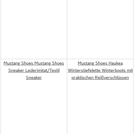
Mustang Shoes Mustang Shoes
Mustang Shoes Haukea
Sneaker Lederimitat/Textil
Winterstiefelette Winterboots mit
Sneaker
praktischen Reißverschlüssen