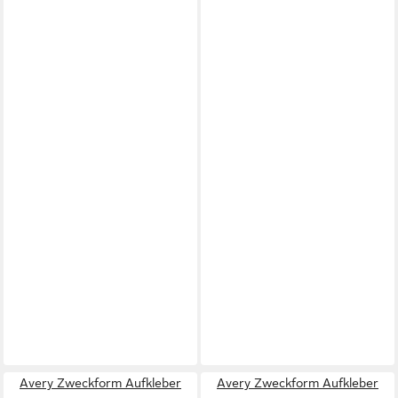
Avery Zweckform Aufkleber
Avery Zweckform Aufkleber