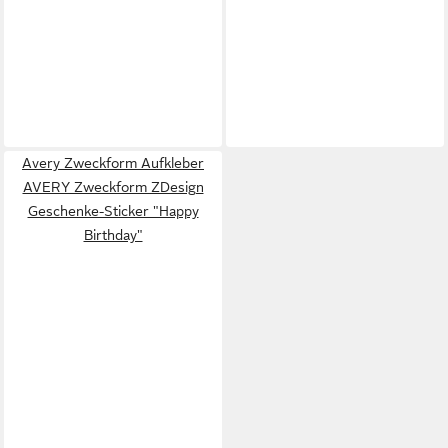
Avery Zweckform Aufkleber
AVERY Zweckform ZDesign
Geschenke-Sticker "Happy
Birthday"