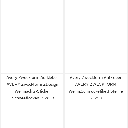
Avery Zweckform Aufkleber
Avery Zweckform Aufkleber
AVERY Zweckform ZDesign
AVERY ZWECKFORM
Weihnachts-Sticker
Weihn.Schmucketikett Sterne
"Schneeflocken" 52813
52259