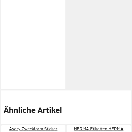
Ähnliche Artikel
Avery Zweckform Sticker
HERMA Etiketten HERMA