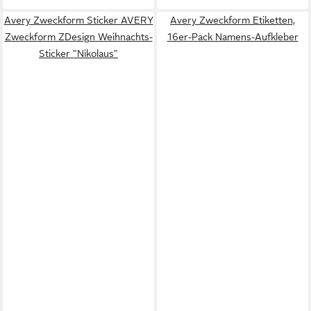
Avery Zweckform Sticker AVERY
Avery Zweckform Etiketten,
Zweckform ZDesign Weihnachts-
16er-Pack Namens-Aufkleber
Sticker "Nikolaus"