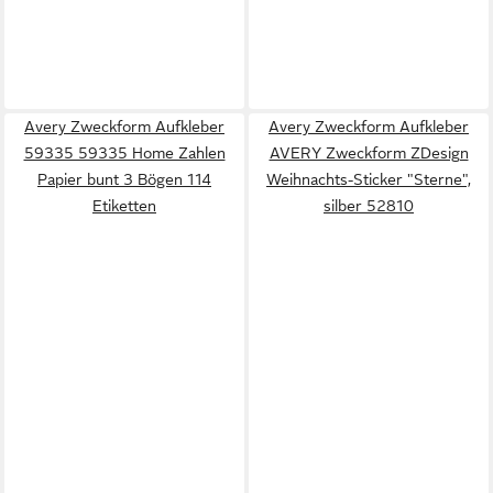
Avery Zweckform Aufkleber
Avery Zweckform Aufkleber
59335 59335 Home Zahlen
AVERY Zweckform ZDesign
Papier bunt 3 Bögen 114
Weihnachts-Sticker "Sterne",
Etiketten
silber 52810