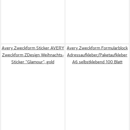
Avery Zweckform Sticker AVERY
Avery Zweckform Formularblock
Zweckform ZDesign Weihnachts-
Adressaufkleber/Paketaufkleber
Sticker "Glamour", gold
A6 selbstklebend 100 Blatt