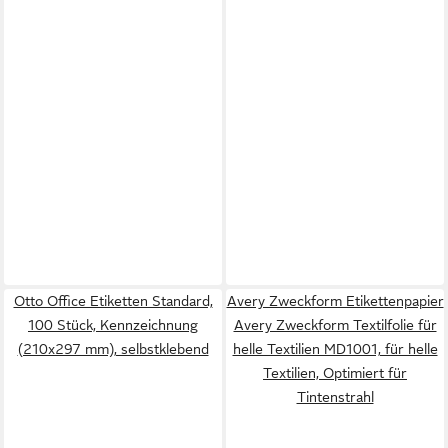
Otto Office Etiketten Standard,
Avery Zweckform Etikettenpapier
100 Stück, Kennzeichnung
Avery Zweckform Textilfolie für
(210x297 mm), selbstklebend
helle Textilien MD1001, für helle
Textilien, Optimiert für
Tintenstrahl