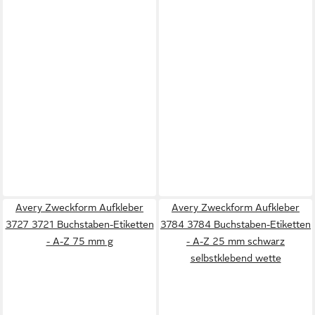
Avery Zweckform Aufkleber
Avery Zweckform Aufkleber
3727 3721 Buchstaben-Etiketten
3784 3784 Buchstaben-Etiketten
- A-Z 75 mm g
- A-Z 25 mm schwarz
selbstklebend wette