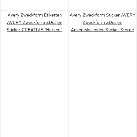
Avery Zweckform Etiketten
Avery Zweckform Sticker AVERY
AVERY Zweckform ZDesign
Zweckform ZDesign
Sticker CREATIVE "Herzen"
Adventskalender-Sticker Sterne