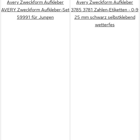
Avery Zweckform Aufkleber
Avery Zweckform Aufkleber
AVERY Zweckform Aufkleber-Set
3785 3781 Zahlen-Etiketten - 0-9
59991 für Jungen
25 mm schwarz selbstklebend
wetterfes