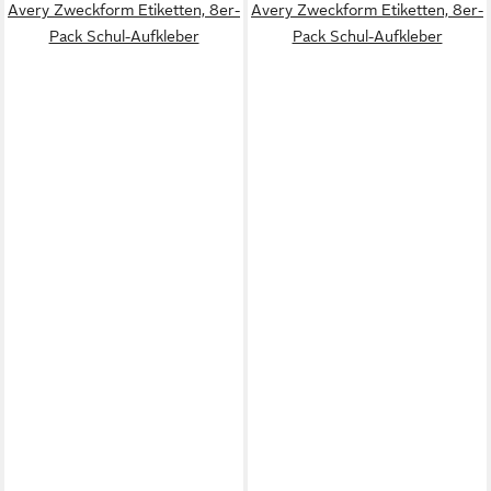
Avery Zweckform Etiketten, 8er-
Avery Zweckform Etiketten, 8er-
Pack Schul-Aufkleber
Pack Schul-Aufkleber