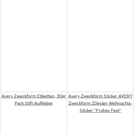
Avery Zweckform Etiketten, 30er
Avery Zweckform Sticker AVERY
Pack Stift-Aufkleber
Zweckform ZDesign Weihnachts-
Sticker "Frohes Fest"