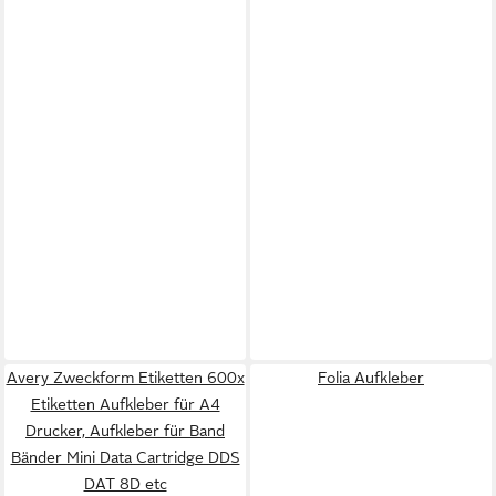
Avery Zweckform Etiketten 600x
Folia Aufkleber
Etiketten Aufkleber für A4
Drucker, Aufkleber für Band
Bänder Mini Data Cartridge DDS
DAT 8D etc