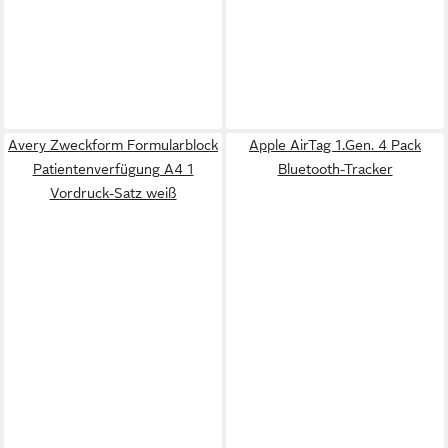
Avery Zweckform Formularblock
Apple AirTag 1.Gen. 4 Pack
Patientenverfügung A4 1
Bluetooth-Tracker
Vordruck-Satz weiß