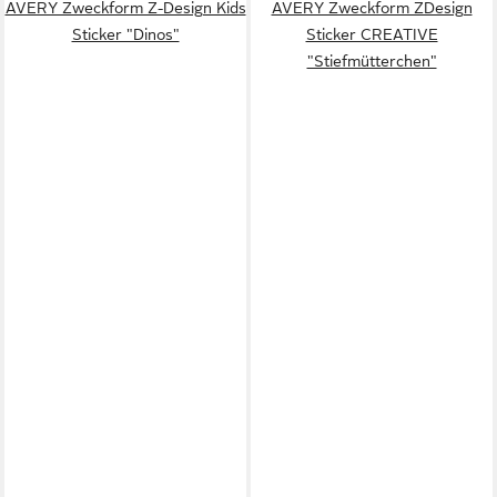
AVERY Zweckform Z-Design Kids
AVERY Zweckform ZDesign
Sticker "Dinos"
Sticker CREATIVE
"Stiefmütterchen"