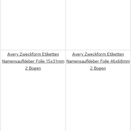
Avery Zweckform Etiketten
Avery Zweckform Etiketten
Namensaufkleber Folie 15x31mm
Namensaufkleber Folie 46x68mm
2 Bogen
2 Bogen