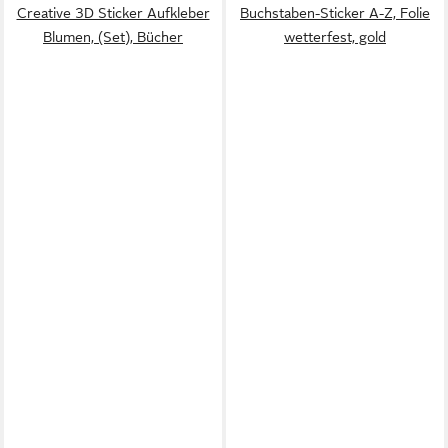
Creative 3D Sticker Aufkleber
Buchstaben-Sticker A-Z, Folie
Blumen, (Set), Bücher
wetterfest, gold