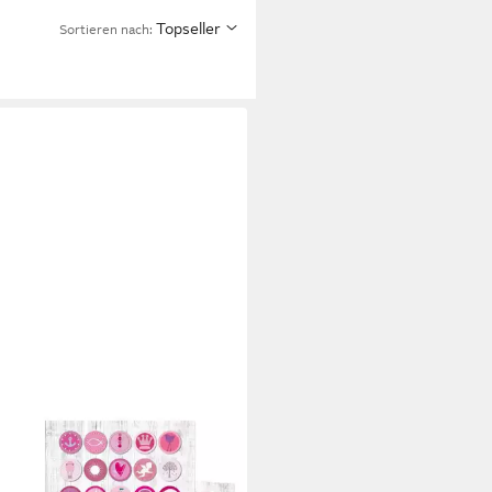
Topseller
Sortieren nach: