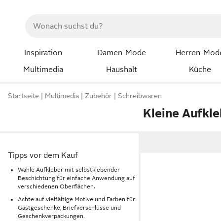
Inspiration
Damen-Mode
Herren-Mod
Multimedia
Haushalt
Küche
Startseite
Multimedia
Zubehör
Schreibwaren
Kleine Aufkl
Tipps vor dem Kauf
Wähle Aufkleber mit selbstklebender
Beschichtung für einfache Anwendung auf
verschiedenen Oberflächen.
Achte auf vielfältige Motive und Farben für
Gastgeschenke, Briefverschlüsse und
Geschenkverpackungen.