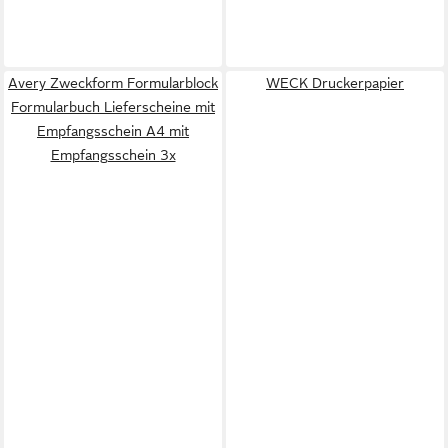
Avery Zweckform Formularblock
WECK Druckerpapier
Formularbuch Lieferscheine mit
Empfangsschein A4 mit
Empfangsschein 3x