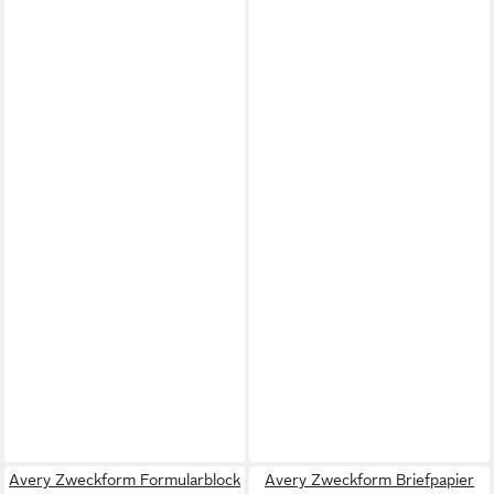
Avery Zweckform Formularblock
Avery Zweckform Briefpapier