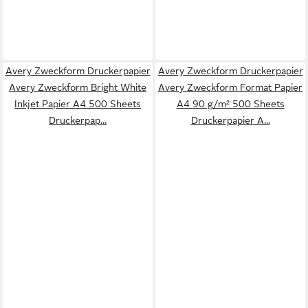
Avery Zweckform Druckerpapier
Avery Zweckform Druckerpapier
Avery Zweckform Bright White
Avery Zweckform Format Papier
Inkjet Papier A4 500 Sheets
A4 90 g/m² 500 Sheets
Druckerpap...
Druckerpapier A...