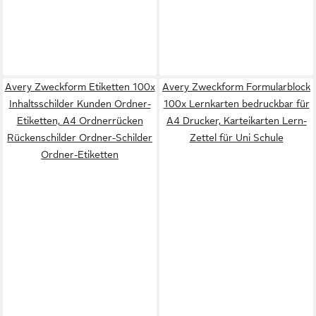
Avery Zweckform Etiketten 100x
Avery Zweckform Formularblock
Inhaltsschilder Kunden Ordner-
100x Lernkarten bedruckbar für
Etiketten, A4 Ordnerrücken
A4 Drucker, Karteikarten Lern-
Rückenschilder Ordner-Schilder
Zettel für Uni Schule
Ordner-Etiketten