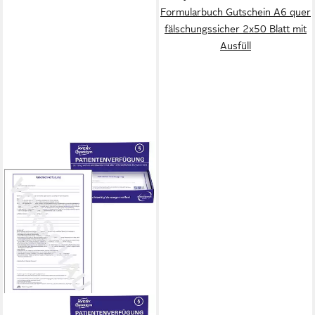
Formularbuch Gutschein A6 quer
fälschungssicher 2x50 Blatt mit
Ausfüll