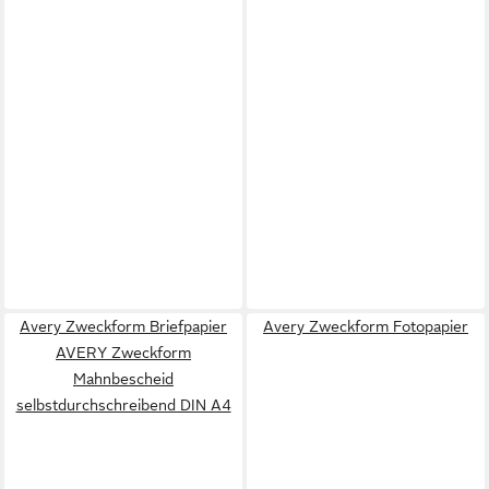
Avery Zweckform Briefpapier
Avery Zweckform Fotopapier
AVERY Zweckform
Mahnbescheid
selbstdurchschreibend DIN A4