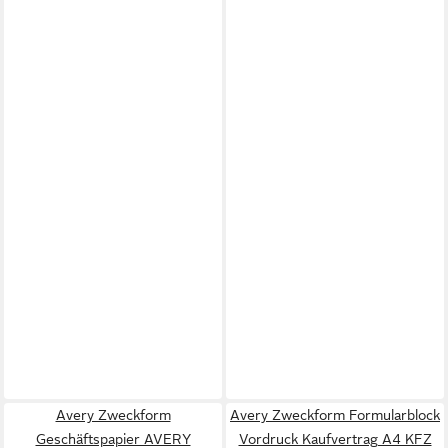
Avery Zweckform
Avery Zweckform Formularblock
Geschäftspapier AVERY
Vordruck Kaufvertrag A4 KFZ