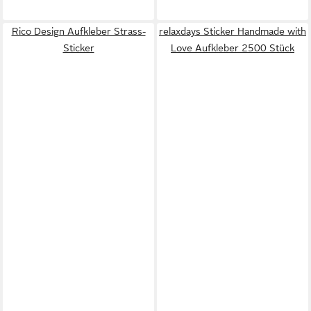
Rico Design Aufkleber Strass-
relaxdays Sticker Handmade with
Sticker
Love Aufkleber 2500 Stück