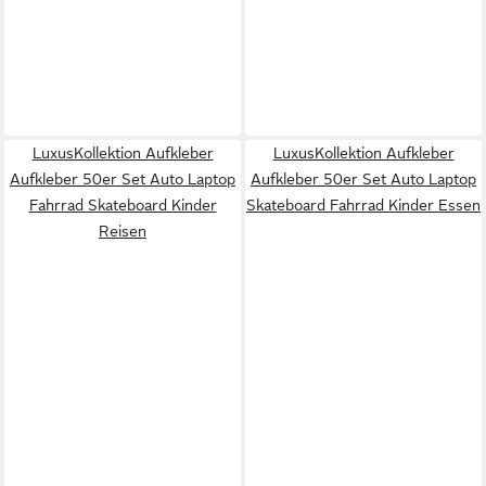
LuxusKollektion Aufkleber
LuxusKollektion Aufkleber
Aufkleber 50er Set Auto Laptop
Aufkleber 50er Set Auto Laptop
Fahrrad Skateboard Kinder
Skateboard Fahrrad Kinder Essen
Reisen