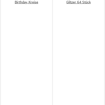
Birthday, Kreise
Glitzer 64 Stück