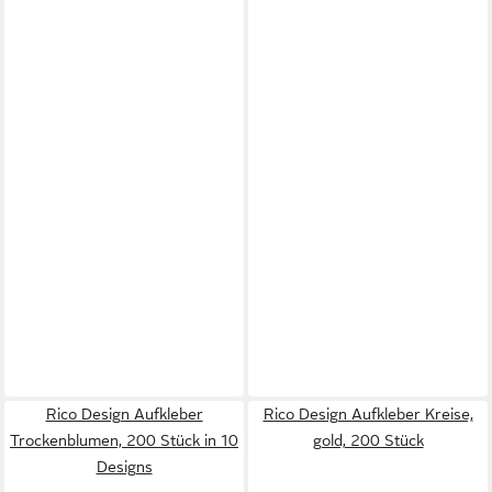
Rico Design Aufkleber
Rico Design Aufkleber Kreise,
Trockenblumen, 200 Stück in 10
gold, 200 Stück
Designs