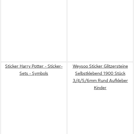
Sticker Harry Potter - Sticker-
Weysoo Sticker Glitzersteine
Sets - Symbols
Selbstklebend 1900 Stück
3/4/5/6mm Rund Aufkleber
Kinder