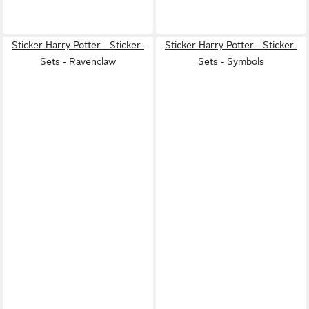
Sticker Harry Potter - Sticker-
Sticker Harry Potter - Sticker-
Sets - Ravenclaw
Sets - Symbols