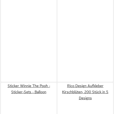
Sticker Winnie The Pooh -
Rico Design Aufkleber
Sticker-Sets - Balloon
Kirschblüten, 200 Stück in 5
Designs