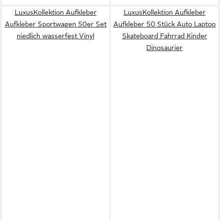
LuxusKollektion Aufkleber
LuxusKollektion Aufkleber
Aufkleber Sportwagen 50er Set
Aufkleber 50 Stück Auto Laptop
niedlich wasserfest Vinyl
Skateboard Fahrrad Kinder
Dinosaurier