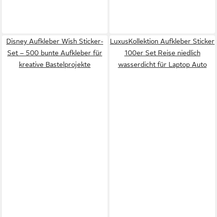
Disney Aufkleber Wish Sticker-
LuxusKollektion Aufkleber Sticker
Set – 500 bunte Aufkleber für
100er Set Reise niedlich
kreative Bastelprojekte
wasserdicht für Laptop Auto