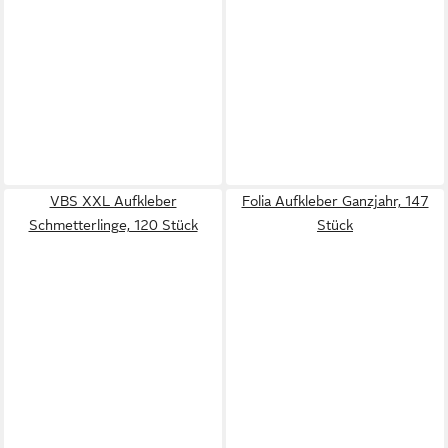
VBS XXL Aufkleber
Folia Aufkleber Ganzjahr, 147
Schmetterlinge, 120 Stück
Stück