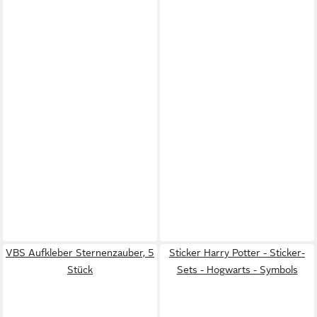
VBS Aufkleber Sternenzauber, 5
Sticker Harry Potter - Sticker-
Stück
Sets - Hogwarts - Symbols