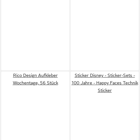
Rico Design Aufkleber
Sticker Disney - Sticker-Sets -
Wochentage, 56 Stück
100 Jahre - Happy Faces Technik
Sticker