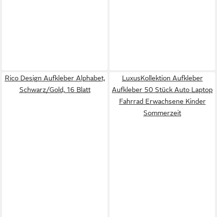
Rico Design Aufkleber Alphabet,
LuxusKollektion Aufkleber
Schwarz/Gold, 16 Blatt
Aufkleber 50 Stück Auto Laptop
Fahrrad Erwachsene Kinder
Sommerzeit