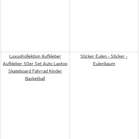
LuxusKollektion Aufkleber
Sticker Eulen - Sticker -
Aufkleber 50er Set Auto Laptop
Eulenbaum
Skateboard Fahrrad Kinder
Basketball