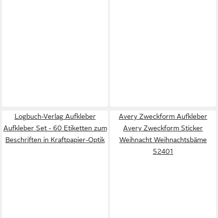
Logbuch-Verlag Aufkleber
Avery Zweckform Aufkleber
Aufkleber Set - 60 Etiketten zum
Avery Zweckform Sticker
Beschriften in Kraftpapier-Optik
Weihnacht Weihnachtsbäme
52401