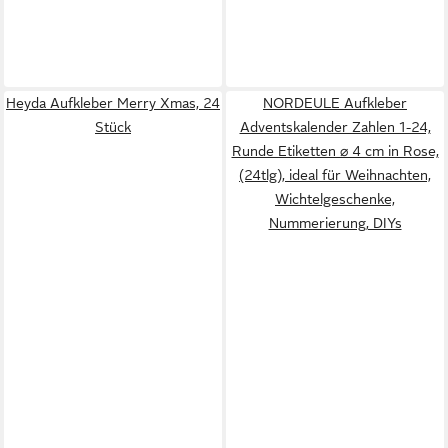
Heyda Aufkleber Merry Xmas, 24
NORDEULE Aufkleber
Stück
Adventskalender Zahlen 1-24,
Runde Etiketten ⌀ 4 cm in Rose,
(24tlg), ideal für Weihnachten,
Wichtelgeschenke,
Nummerierung, DIYs