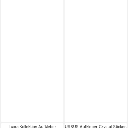
LuxusKollektion Aufkleber
URSUS Aufkleber Crystal-Sticker,