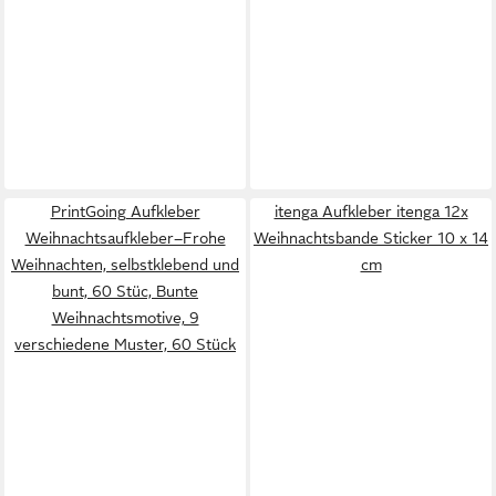
PrintGoing Aufkleber
itenga Aufkleber itenga 12x
Weihnachtsaufkleber–Frohe
Weihnachtsbande Sticker 10 x 14
Weihnachten, selbstklebend und
cm
bunt, 60 Stüc, Bunte
Weihnachtsmotive, 9
verschiedene Muster, 60 Stück