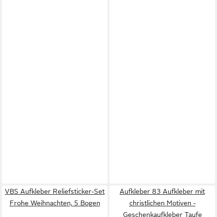
VBS Aufkleber Reliefsticker-Set
Aufkleber 83 Aufkleber mit
Frohe Weihnachten, 5 Bogen
christlichen Motiven -
Geschenkaufkleber Taufe