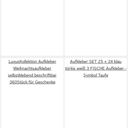
LuxusKollektion Aufkleber
Aufkleber SET 25 + 24 blau
Weihnachtsaufkleber
türkis weiß 3 FISCHE Aufkleber -
selbstklebend beschriftbar
Symbol Taufe
360Stück für Geschenke