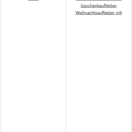
Geschenkaufkleber
Weihnachtsaufkleber mit