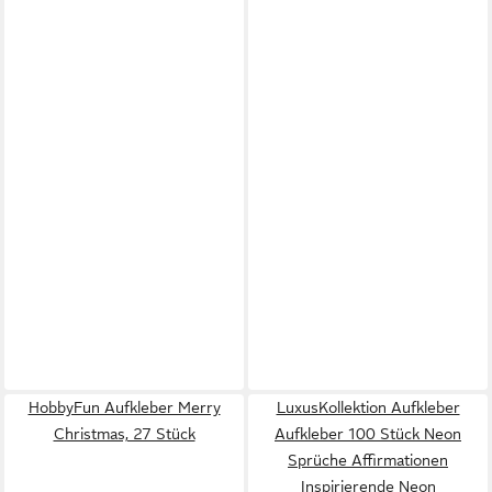
HobbyFun Aufkleber Merry
LuxusKollektion Aufkleber
Christmas, 27 Stück
Aufkleber 100 Stück Neon
Sprüche Affirmationen
Inspirierende Neon