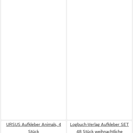
URSUS Aufkleber Animals, 4
Logbuch-Verlag Aufkleber SET
Stück
48 Stück weihnachtliche