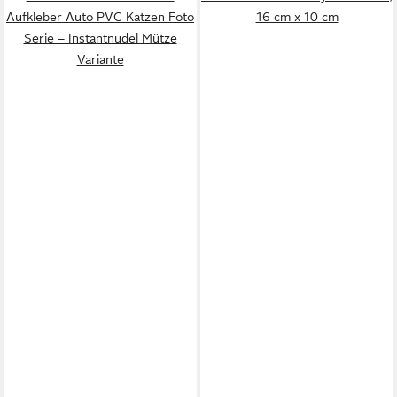
Aufkleber Auto PVC Katzen Foto
16 cm x 10 cm
Serie – Instantnudel Mütze
Variante