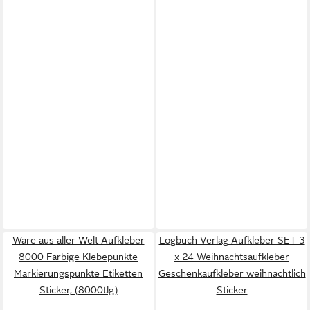
Ware aus aller Welt Aufkleber
Logbuch-Verlag Aufkleber SET 3
8000 Farbige Klebepunkte
x 24 Weihnachtsaufkleber
Markierungspunkte Etiketten
Geschenkaufkleber weihnachtlich
Sticker, (8000tlg)
Sticker