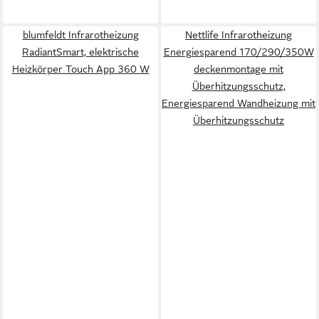
blumfeldt Infrarotheizung
Nettlife Infrarotheizung
RadiantSmart, elektrische
Energiesparend 170/290/350W
Heizkörper Touch App 360 W
deckenmontage mit
Überhitzungsschutz,
Energiesparend Wandheizung mit
Überhitzungsschutz