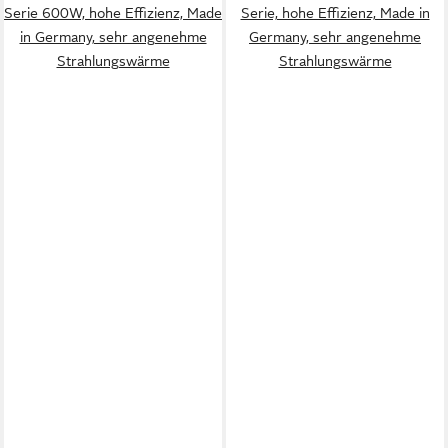
Serie 600W, hohe Effizienz, Made
Serie, hohe Effizienz, Made in
in Germany, sehr angenehme
Germany, sehr angenehme
Strahlungswärme
Strahlungswärme