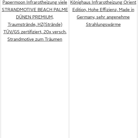
Papermoon Infrarotheizung viele
Könighaus Infrarotheizung Orient
STRANDMOTIVE BEACH PALME
Edition, Hohe Effizienz, Made in
DÜNEN PREMIUM,
Germany, sehr angenehme
Traumstrände, HZ(Strände)
Strahlungswärme
TÜV/GS zertifiziert, 20x versch.
Strandmotive zum Träumen