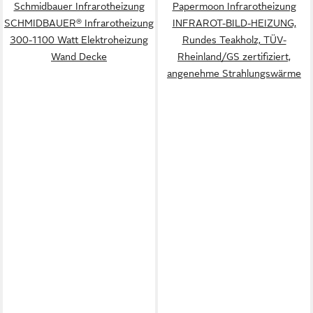
Schmidbauer Infrarotheizung
Papermoon Infrarotheizung
SCHMIDBAUER® Infrarotheizung
INFRAROT-BILD-HEIZUNG,
300-1100 Watt Elektroheizung
Rundes Teakholz, TÜV-
Wand Decke
Rheinland/GS zertifiziert,
angenehme Strahlungswärme