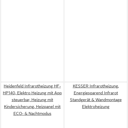
Heidenfeld Infrarotheizung HF-
KESSER Infrarotheizung,
HP140, Elektro Heizung mit App
Energiesparend Infrarot
steuerbar, Heizung mit
Standgerät & Wandmontage
Kindersicherung, Heizpanel mit
Elektroheizung
ECO- & Nachtmodus