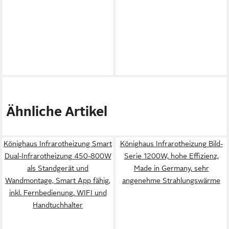
Ähnliche Artikel
Könighaus Infrarotheizung Smart
Könighaus Infrarotheizung Bild-
Dual-Infrarotheizung 450-800W
Serie 1200W, hohe Effizienz,
als Standgerät und
Made in Germany, sehr
Wandmontage, Smart App fähig,
angenehme Strahlungswärme
inkl. Fernbedienung, WIFI und
Handtuchhalter