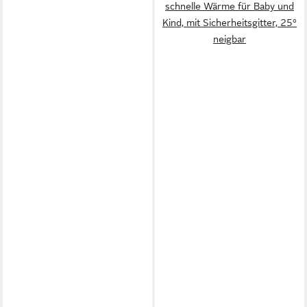
schnelle Wärme für Baby und
Kind, mit Sicherheitsgitter, 25°
neigbar