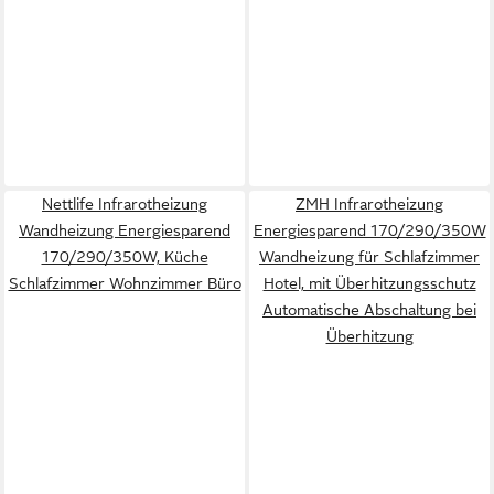
Nettlife Infrarotheizung
ZMH Infrarotheizung
Wandheizung Energiesparend
Energiesparend 170/290/350W
170/290/350W, Küche
Wandheizung für Schlafzimmer
Schlafzimmer Wohnzimmer Büro
Hotel, mit Überhitzungsschutz
Automatische Abschaltung bei
Überhitzung