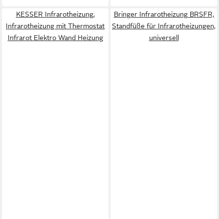
KESSER Infrarotheizung,
Bringer Infrarotheizung BRSFR,
Infrarotheizung mit Thermostat
Standfüße für Infrarotheizungen,
Infrarot Elektro Wand Heizung
universell