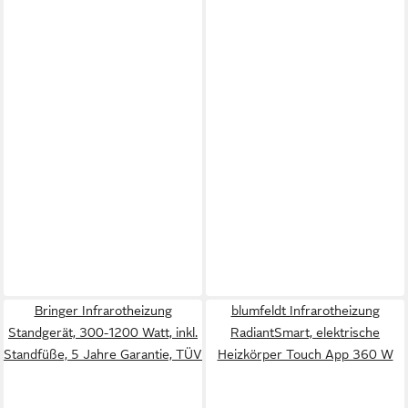
Bringer Infrarotheizung
blumfeldt Infrarotheizung
Standgerät, 300-1200 Watt, inkl.
RadiantSmart, elektrische
Standfüße, 5 Jahre Garantie, TÜV
Heizkörper Touch App 360 W