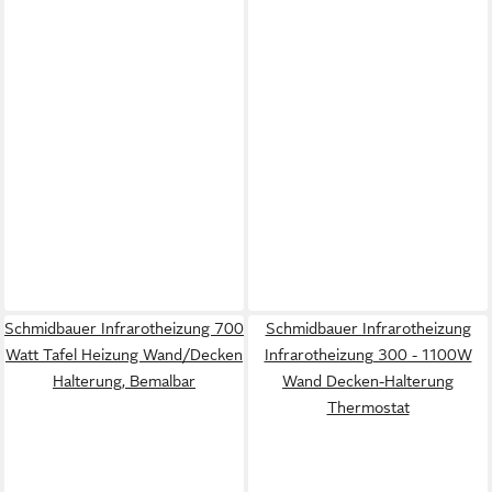
Schmidbauer Infrarotheizung 700
Schmidbauer Infrarotheizung
Watt Tafel Heizung Wand/Decken
Infrarotheizung 300 - 1100W
Halterung, Bemalbar
Wand Decken-Halterung
Thermostat