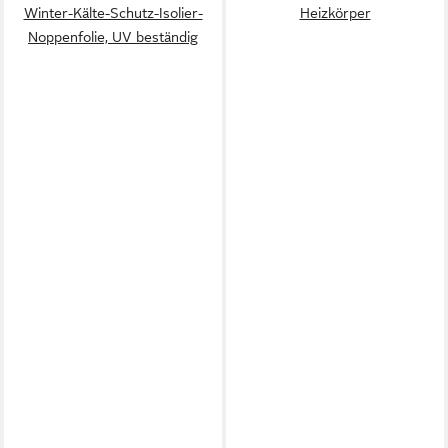
Winter-Kälte-Schutz-Isolier-
Heizkörper
Noppenfolie, UV beständig