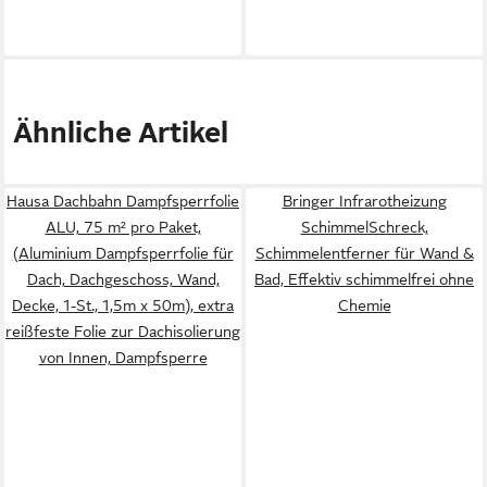
Ähnliche Artikel
Hausa Dachbahn Dampfsperrfolie
Bringer Infrarotheizung
ALU, 75 m² pro Paket,
SchimmelSchreck,
(Aluminium Dampfsperrfolie für
Schimmelentferner für Wand &
Dach, Dachgeschoss, Wand,
Bad, Effektiv schimmelfrei ohne
Decke, 1-St., 1,5m x 50m), extra
Chemie
reißfeste Folie zur Dachisolierung
von Innen, Dampfsperre