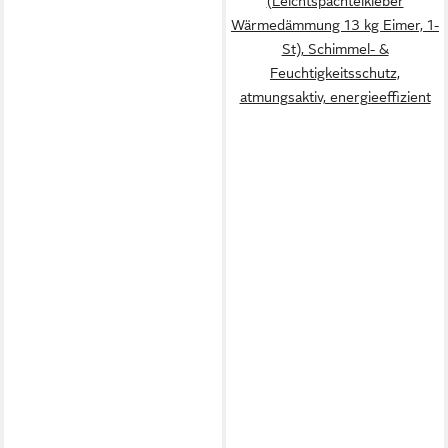
(Leichtspachtelkleber
Wärmedämmung 13 kg Eimer, 1-
St), Schimmel- &
Feuchtigkeitsschutz,
atmungsaktiv, energieeffizient