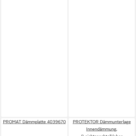
PROMAT Dämmplatte 4039670
PROTEKTOR Dämmunterlage
Innendämmung,