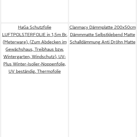
HaGa Schutzfolie
Clanmacy Dämmplatte 200x50cm
LUFTPOLSTERFOLIE in 1,5m Br.
Dämmmatte Selbstklebend Matte
(Meterware), (Zum Abdecken im
Schalldämmung Anti Dröhn Matte
Gewächshaus, Treibhaus bzw.
Wintergarten, Windschutz), UV-
Plus Winter-Isolier-Noppenfolie,
UV beständig, Thermofolie