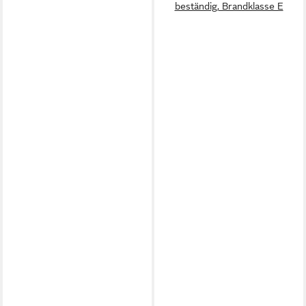
beständig, Brandklasse E