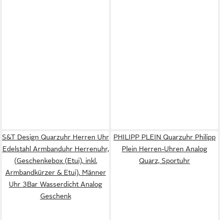
S&T Design Quarzuhr Herren Uhr
PHILIPP PLEIN Quarzuhr Philipp
Edelstahl Armbanduhr Herrenuhr,
Plein Herren-Uhren Analog
(Geschenkebox (Etui), inkl.
Quarz, Sportuhr
Armbandkürzer & Etui), Männer
Uhr 3Bar Wasserdicht Analog
Geschenk