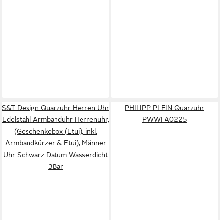
S&T Design Quarzuhr Herren Uhr
PHILIPP PLEIN Quarzuhr
Edelstahl Armbanduhr Herrenuhr,
PWWFA0225
(Geschenkebox (Etui), inkl.
Armbandkürzer & Etui), Männer
Uhr Schwarz Datum Wasserdicht
3Bar