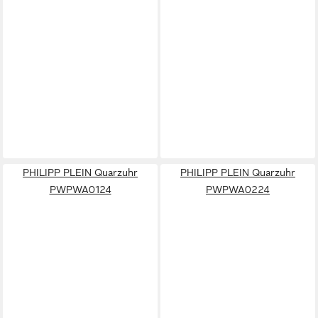
PHILIPP PLEIN Quarzuhr
PHILIPP PLEIN Quarzuhr
PWPWA0124
PWPWA0224