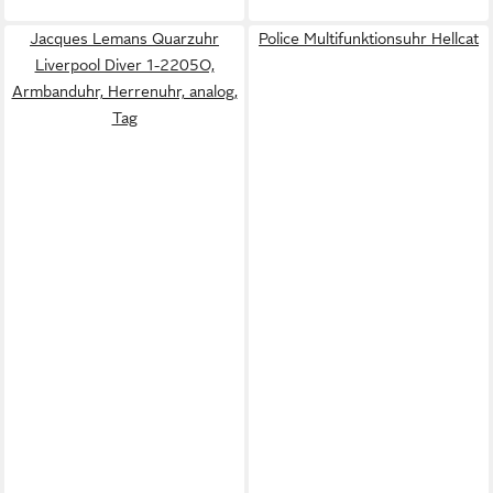
Jacques Lemans Quarzuhr
Police Multifunktionsuhr Hellcat
Liverpool Diver 1-2205O,
Armbanduhr, Herrenuhr, analog,
Tag