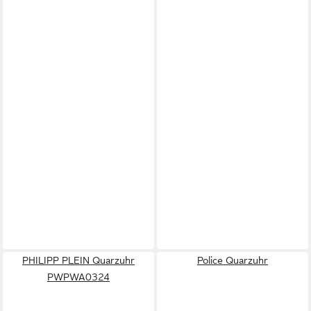
PHILIPP PLEIN Quarzuhr
Police Quarzuhr
PWPWA0324