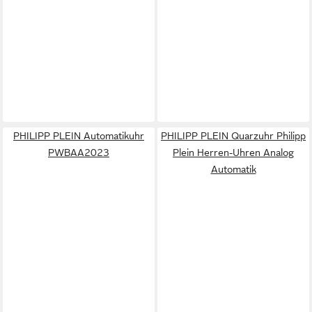
PHILIPP PLEIN Automatikuhr
PHILIPP PLEIN Quarzuhr Philipp
PWBAA2023
Plein Herren-Uhren Analog
Automatik