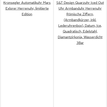
Kronsegler Automatikuhr Mars
S&T Design Quarzuhr Iced Out
Exlorer Herrenuhr, limitierte
Uhr Armbanduhr Herrenuhr
Edition
Römische Ziffern,
(Armbandkürzer, inkl.
Lederuhrenbox), Datum, Ice,
Quadratisch, Edelstahl,
Diamantzirkonia, Wasserdicht
3Bar