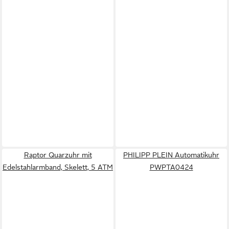
Raptor Quarzuhr mit
PHILIPP PLEIN Automatikuhr
Edelstahlarmband, Skelett, 5 ATM
PWPTA0424