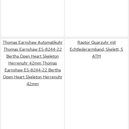
Thomas Earnshaw Automatikuhr
Raptor Quarzuhr mit
Thomas Earnshaw ES-8244-22
Echtlederarmband, Skelett, 5
Bertha Open Heart Skeleton
ATM
Herrenuhr 42mm Thomas
Earnshaw ES-8244-22 Bertha
Open Heart Skeleton Herrenuhr
42mm