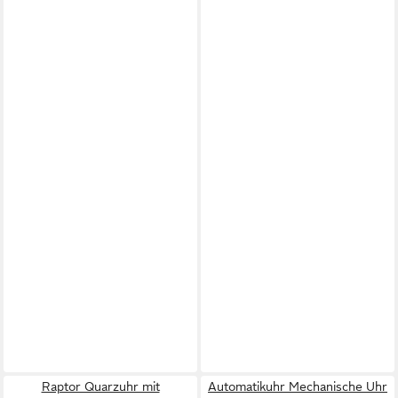
Raptor Quarzuhr mit
Automatikuhr Mechanische Uhr