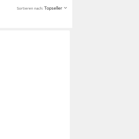
Topseller
Sortieren nach: