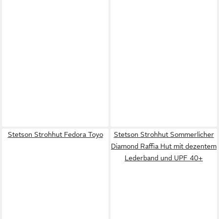
Stetson Strohhut Fedora Toyo
Stetson Strohhut Sommerlicher
Diamond Raffia Hut mit dezentem
Lederband und UPF 40+