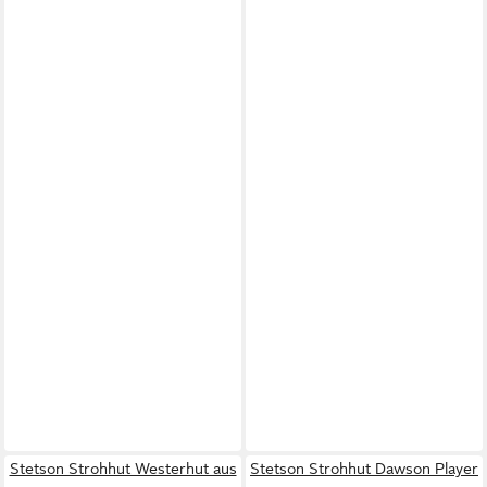
Stetson Strohhut Westerhut aus
Stetson Strohhut Dawson Player