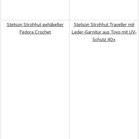
Stetson Strohhut gehäkelter
Stetson Strohhut Traveller mit
Fedora Crochet
Leder-Garnitur aus Toyo mit UV-
Schutz 40+