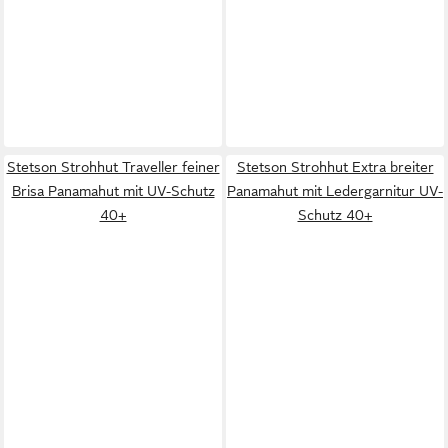
Stetson Strohhut Traveller feiner
Stetson Strohhut Extra breiter
Brisa Panamahut mit UV-Schutz
Panamahut mit Ledergarnitur UV-
40+
Schutz 40+