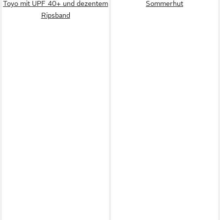
Toyo mit UPF 40+ und dezentem
Sommerhut
Ripsband