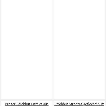
Breiter Strohhut Matelot aus
Strohhut Strohhut geflochten im