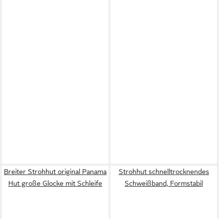
Breiter Strohhut original Panama
Strohhut schnelltrocknendes
Hut große Glocke mit Schleife
Schweißband, Formstabil