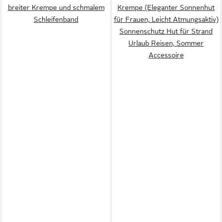
breiter Krempe und schmalem
Krempe (Eleganter Sonnenhut
Schleifenband
für Frauen, Leicht Atmungsaktiv)
Sonnenschutz Hut für Strand
Urlaub Reisen, Sommer
Accessoire