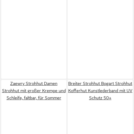
Zaewry Strohhut Damen
Breiter Strohhut Bogart Strohhut
Strohhut mit großer Krempe und
Kofferhut Kunstlederband mit UV
Schleife, faltbar, für Sommer
Schutz 50+