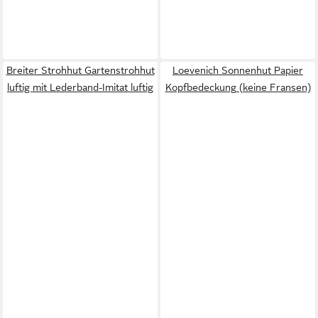
Breiter Strohhut Gartenstrohhut
Loevenich Sonnenhut Papier
luftig mit Lederband-Imitat luftig
Kopfbedeckung (keine Fransen)