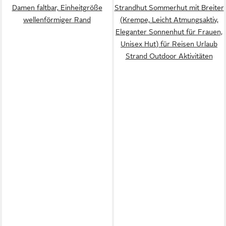
Damen faltbar, Einheitgröße
Strandhut Sommerhut mit Breiter
wellenförmiger Rand
(Krempe, Leicht Atmungsaktiv,
Eleganter Sonnenhut für Frauen,
Unisex Hut) für Reisen Urlaub
Strand Outdoor Aktivitäten