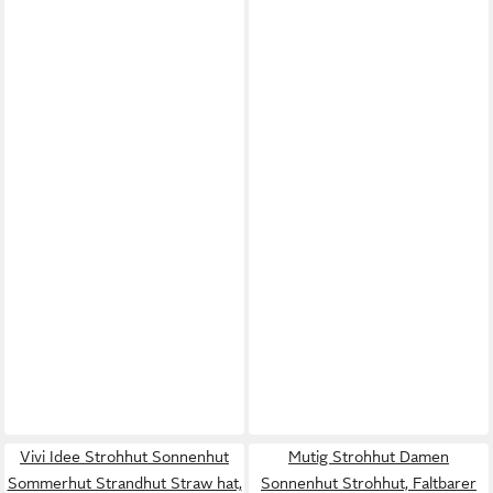
Vivi Idee Strohhut Sonnenhut
Mutig Strohhut Damen
Sommerhut Strandhut Straw hat,
Sonnenhut Strohhut, Faltbarer