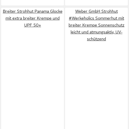
Breiter Strohhut Panama Glocke
Weber GmbH Strohhut
mit extra breiter Krempe und
#Werkeholics Sommerhut mit
UPF 50+
breiter Krempe Sonnenschutz
leicht und atmungsaktiv, UV-
schützend