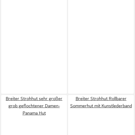
Breiter Strohhut sehr großer
Breiter Strohhut Rollbarer
grob geflochtener Damen-
Sommerhut mit Kunstlederband
Panama Hut