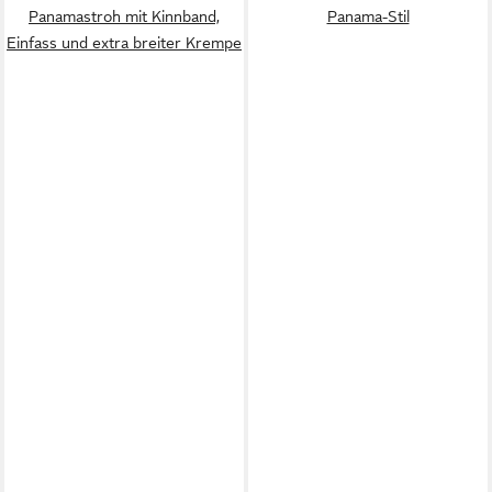
Panamastroh mit Kinnband,
Panama-Stil
Einfass und extra breiter Krempe