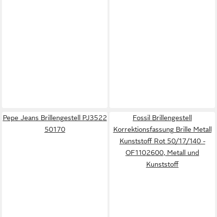
Pepe Jeans Brillengestell PJ3522
Fossil Brillengestell
50170
Korrektionsfassung Brille Metall
Kunststoff Rot 50/17/140 -
OF1102600, Metall und
Kunststoff