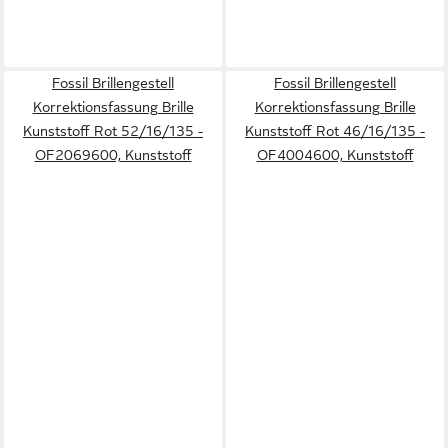
Fossil Brillengestell
Fossil Brillengestell
Korrektionsfassung Brille
Korrektionsfassung Brille
Kunststoff Rot 52/16/135 -
Kunststoff Rot 46/16/135 -
OF2069600, Kunststoff
OF4004600, Kunststoff