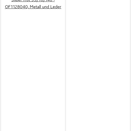
OF1128040, Metall und Leder