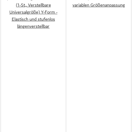
(1-St., Verstellbare
variablen Größenanpassung
Universalgröße) Y-Form -
Elastisch und stufenlos
längenverstellbar