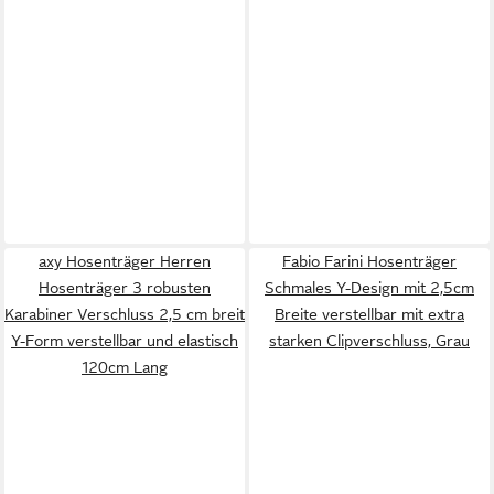
axy Hosenträger Herren
Fabio Farini Hosenträger
Hosenträger 3 robusten
Schmales Y-Design mit 2,5cm
Karabiner Verschluss 2,5 cm breit
Breite verstellbar mit extra
Y-Form verstellbar und elastisch
starken Clipverschluss, Grau
120cm Lang