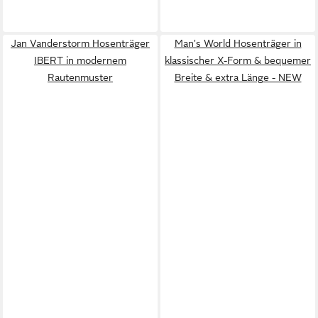
Jan Vanderstorm Hosenträger
Man's World Hosenträger in
IBERT in modernem
klassischer X-Form & bequemer
Rautenmuster
Breite & extra Länge - NEW