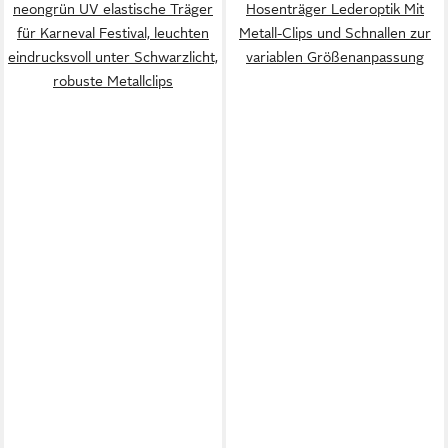
neongrün UV elastische Träger
Hosenträger Lederoptik Mit
für Karneval Festival, leuchten
Metall-Clips und Schnallen zur
eindrucksvoll unter Schwarzlicht,
variablen Größenanpassung
robuste Metallclips