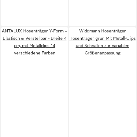
ANTALUX Hosenträger Y-Form –
Widdmann Hosenträger
Elastisch & Verstellbar - Breite 4
Hosenträger grün Mit Metall-Clips
cm, mit Metallclips 14
und Schnallen zur variablen
verschiedene Farben
Größenanpassung