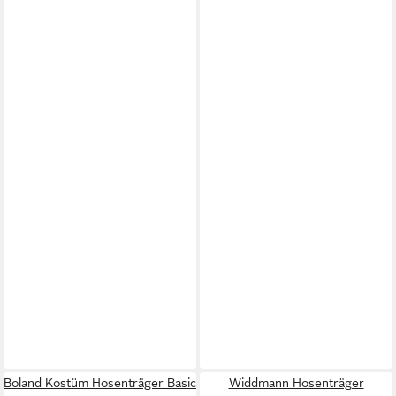
Boland Kostüm Hosenträger Basic
Widdmann Hosenträger