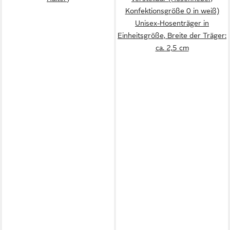
Konfektionsgröße 0 in weiß)
Unisex-Hosenträger in
Einheitsgröße, Breite der Träger:
ca. 2,5 cm