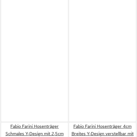
Fabio Farini Hosenträger
Fabio Farini Hosenträger 4cm
Schmales Y-Design mit 2,5cm
Breites Y-Design verstellbar mit