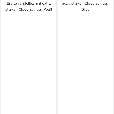
Breite verstellbar mit extra
extra starken Clipverschluss,
starken Clipverschluss, Weiß
Grau