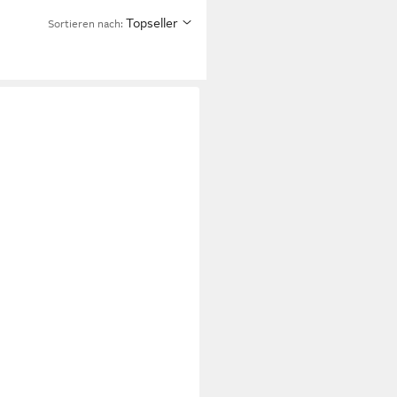
Topseller
Sortieren nach: