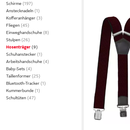
Schirme
Anstecknadeln
Kofferanhänger
Fliegen
Einweghandschuhe
Stulpen
Hosenträger
Schuhanstecker
Arbeitshandschuhe
Baby-Sets
Taillenformer
Bluetooth-Tracker
Kummerbunde
Schultüten