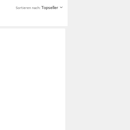
Topseller
Sortieren nach: