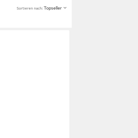
Topseller
Sortieren nach: