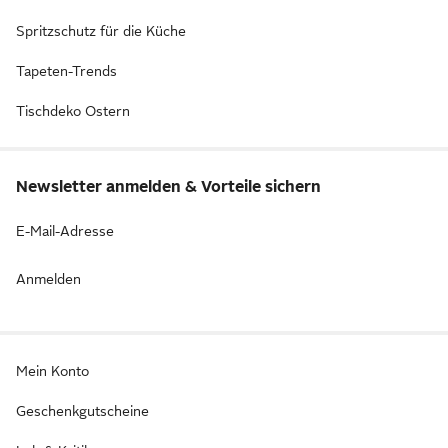
Spritzschutz für die Küche
Tapeten-Trends
Tischdeko Ostern
Newsletter anmelden & Vorteile sichern
E-Mail-Adresse
Anmelden
Mein Konto
Geschenkgutscheine