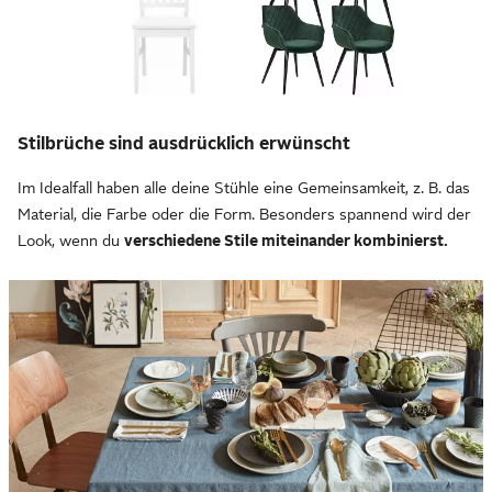
Stilbrüche sind ausdrücklich erwünscht
Im Idealfall haben alle deine Stühle eine Gemeinsamkeit, z. B. das
Material, die Farbe oder die Form. Besonders spannend wird der
Look, wenn du
verschiedene Stile miteinander kombinierst.