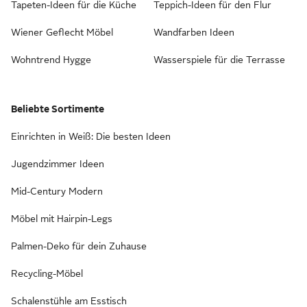
Tapeten-Ideen für die Küche
Teppich-Ideen für den Flur
Wiener Geflecht Möbel
Wandfarben Ideen
Wohntrend Hygge
Wasserspiele für die Terrasse
Beliebte Sortimente
Einrichten in Weiß: Die besten Ideen
Jugendzimmer Ideen
Mid-Century Modern
Möbel mit Hairpin-Legs
Palmen-Deko für dein Zuhause
Recycling-Möbel
Schalenstühle am Esstisch