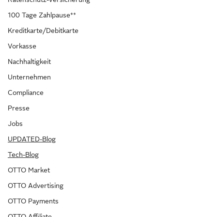
100 Tage Zahlpause**
Kreditkarte/Debitkarte
Vorkasse
Nachhaltigkeit
Unternehmen
Compliance
Presse
Jobs
UPDATED-Blog
Tech-Blog
OTTO Market
OTTO Advertising
OTTO Payments
OTTO Affiliate