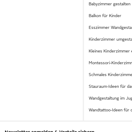
Babyzimmer gestalten
Balkon für Kinder
Esszimmer Wandgesta
Kinderzimmer umgesta
Kleines Kinderzimmer 
Montessori-Kinderzimm
Schmales Kinderzimmer
Stauraum-Ideen für d
Wandgestaltung im J
Wandtattoo-Ideen für 