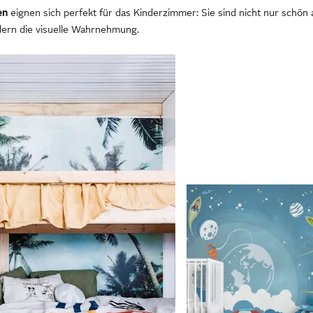
en
eignen sich perfekt für das Kinderzimmer: Sie sind nicht nur schö
ndern die visuelle Wahrnehmung.