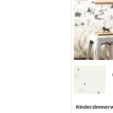
Kinderzimmerw