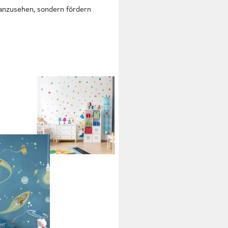
n anzusehen, sondern fördern