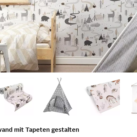
and mit Tapeten gestalten