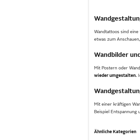
Wandgestaltun
Wandtattoos sind eine 
etwas zum Anschauen,
Wandbilder un
Mit Postern oder Wandb
wieder umgestalten.
I
Wandgestaltun
Mit einer kräftigen Wa
Beispiel Entspannung 
Ähnliche Kategorien