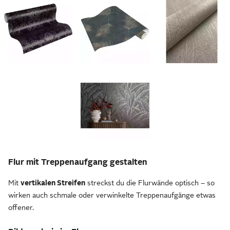
Flur mit Treppenaufgang gestalten
Mit
vertikalen Streifen
streckst du die Flurwände optisch – so
wirken auch schmale oder verwinkelte Treppenaufgänge etwas
offener.