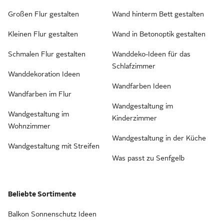
Großen Flur gestalten
Wand hinterm Bett gestalten
Kleinen Flur gestalten
Wand in Betonoptik gestalten
Schmalen Flur gestalten
Wanddeko-Ideen für das
Schlafzimmer
Wanddekoration Ideen
Wandfarben Ideen
Wandfarben im Flur
Wandgestaltung im
Wandgestaltung im
Kinderzimmer
Wohnzimmer
Wandgestaltung in der Küche
Wandgestaltung mit Streifen
Was passt zu Senfgelb
Beliebte Sortimente
Balkon Sonnenschutz Ideen