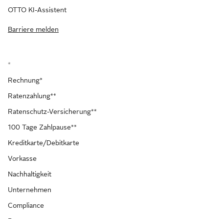
OTTO KI-Assistent
Barriere melden
*
Rechnung*
Ratenzahlung**
Ratenschutz-Versicherung**
100 Tage Zahlpause**
Kreditkarte/Debitkarte
Vorkasse
Nachhaltigkeit
Unternehmen
Compliance