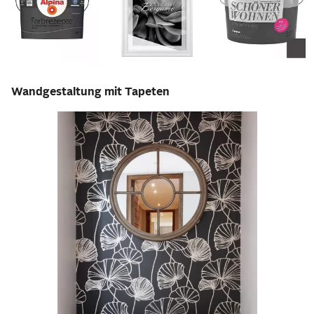
Wandgestaltung mit Tapeten