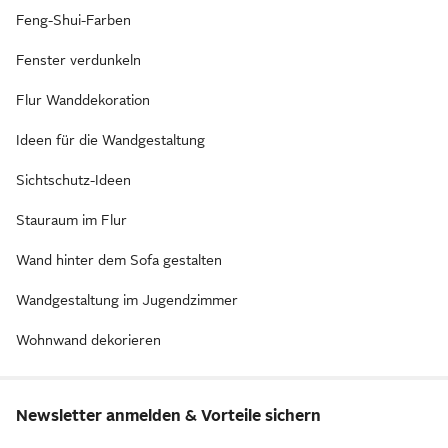
Feng-Shui-Farben
Fenster verdunkeln
Flur Wanddekoration
Ideen für die Wandgestaltung
Sichtschutz-Ideen
Stauraum im Flur
Wand hinter dem Sofa gestalten
Wandgestaltung im Jugendzimmer
Wohnwand dekorieren
Newsletter anmelden & Vorteile sichern