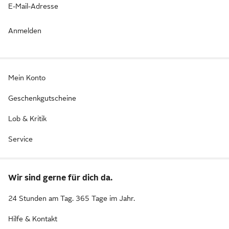
E-Mail-Adresse
Anmelden
Mein Konto
Geschenkgutscheine
Lob & Kritik
Service
Wir sind gerne für dich da.
24 Stunden am Tag. 365 Tage im Jahr.
Hilfe & Kontakt