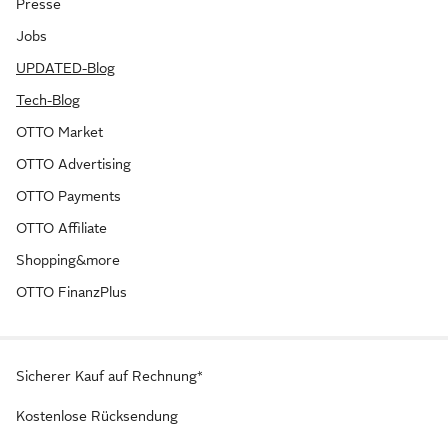
Presse
Jobs
UPDATED-Blog
Tech-Blog
OTTO Market
OTTO Advertising
OTTO Payments
OTTO Affiliate
Shopping&more
OTTO FinanzPlus
Sicherer Kauf auf Rechnung*
Kostenlose Rücksendung