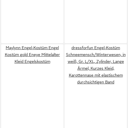
Maylynn Engel-Kostüm Engel
dressforfun Engel-Kostüm
Kostüm gold Eneye Mittelalter
Schneemensch/Winterwesen, in
Kleid Engelskostüm
weiß, Gr. L/XL, Zylinder, Lange
Ärmel, Kurzes Kleid,
Karottennase mit elastischem
durchsichtigen Band