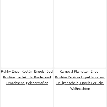
Ruhhy Engel-Kostüm Engelsflügel
Karneval-Klamotten Engel-
Kostüm, perfekt für Kinder und
Kostüm Perücke Engel blond mit
Erwachsene gleichermaßen
Heiligenschein, Engels Perücke
Weihnachten