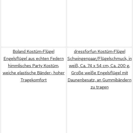
Boland Kostüm-Flügel
dressforfun Kostüm-Flügel
Engelsflügel aus echten Federn
Schwingenpaar/Flügelschmuck, in
himmlisches Party Kostüm,
weiß, Ca. 74 x 54 cm, Ca. 200 g,
weiche elastische Bänder- hoher
Große weiße Engelsflügel mit
Tragekomfort
Daunenbesatz, an Gummibändern
zu tragen