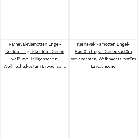
Karneval-Klamotten Engel-
Karneval-Klamotten Engel-
Kostüm Engelskostüm Damen
Kostüm Engel Damenkostüm
weiß mit Heiligenschein,
Weihnachten, Weihnachtskostüm
Weihnachtskostüm Erwachsene
Erwachsene