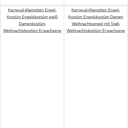
Karneval-Klamotten Engel-
Karneval-Klamotten Engel-
Kostüm Engelskostüm weiß
Kostüm Engelskostüm Damen
Damenkostüm,
Weihnachtsengel mit Stab,
Weihnachtskostüm Erwachsene
Weihnachtskostüm Erwachsene