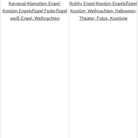
Karneval-Klamotten Engel-
Ruhhy Engel-Kostüm Engelsflügel
Kostüm Engelsflügel Federflügel
Kostüm, Weihnachten, Halloween,
weiß Engel, Weihnachten
Theater, Fotos, Kostüme