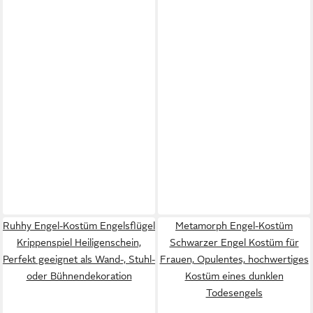
Ruhhy Engel-Kostüm Engelsflügel
Metamorph Engel-Kostüm
Krippenspiel Heiligenschein,
Schwarzer Engel Kostüm für
Perfekt geeignet als Wand-, Stuhl-
Frauen, Opulentes, hochwertiges
oder Bühnendekoration
Kostüm eines dunklen
Todesengels