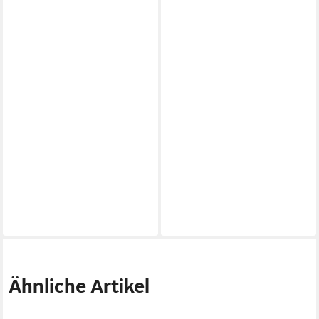
Ähnliche Artikel