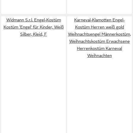
Widmann S.r.l. Engel-Kostüm
Karneval-Klamotten Engel-
Kostüm 'Engel' für Kinder, Weiß
Kostüm Herren weiß gold
Silber, Kleid, F
Weihnachtsengel Männerkostüm,
Weihnachtskostüm Erwachsene
Herrenkostüm Karneval
Weihnachten