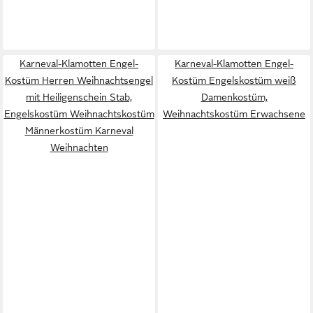
Karneval-Klamotten Engel-
Karneval-Klamotten Engel-
Kostüm Herren Weihnachtsengel
Kostüm Engelskostüm weiß
mit Heiligenschein Stab,
Damenkostüm,
Engelskostüm Weihnachtskostüm
Weihnachtskostüm Erwachsene
Männerkostüm Karneval
Weihnachten