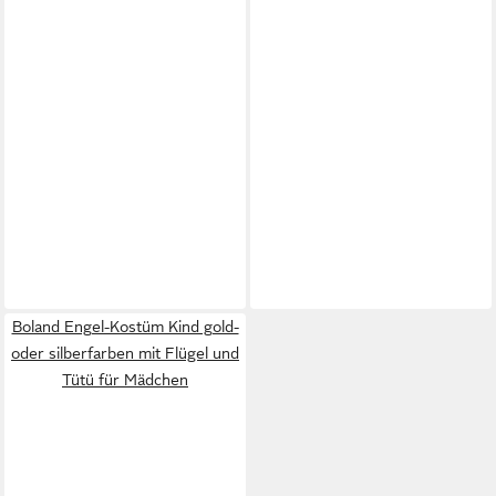
Boland Engel-Kostüm Kind gold-
oder silberfarben mit Flügel und
Tütü für Mädchen