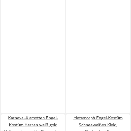
Karneval-Klamotten Engel-
Metamorph Engel-Kostüm
Kostüm Herren weiß gold
Schneeweißes Kleid,