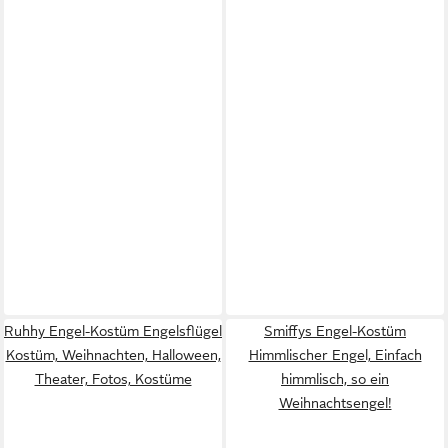
Ruhhy Engel-Kostüm Engelsflügel
Smiffys Engel-Kostüm
Kostüm, Weihnachten, Halloween,
Himmlischer Engel, Einfach
Theater, Fotos, Kostüme
himmlisch, so ein
Weihnachtsengel!