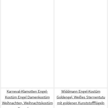
Karneval-Klamotten Engel-
Widdmann Engel-Kostüm
Kostüm Engel Damenkostüm
Goldengel, Weißes Sternentutu
Weihnachten, Weihnachtskostüm
mit goldenen Kunststoffflügeln