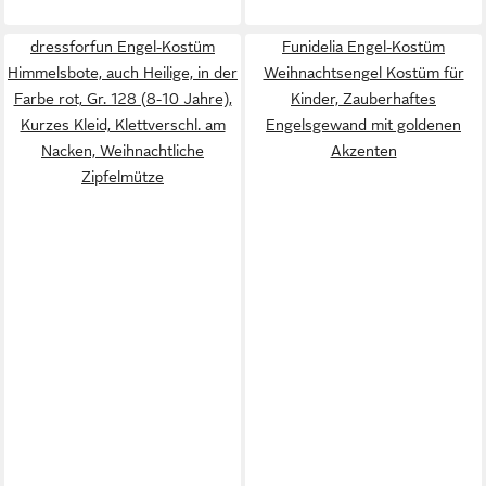
dressforfun Engel-Kostüm
Funidelia Engel-Kostüm
Himmelsbote, auch Heilige, in der
Weihnachtsengel Kostüm für
Farbe rot, Gr. 128 (8-10 Jahre),
Kinder, Zauberhaftes
Kurzes Kleid, Klettverschl. am
Engelsgewand mit goldenen
Nacken, Weihnachtliche
Akzenten
Zipfelmütze