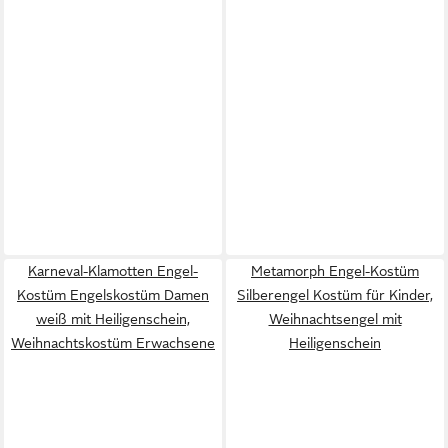
Karneval-Klamotten Engel-
Metamorph Engel-Kostüm
Kostüm Engelskostüm Damen
Silberengel Kostüm für Kinder,
weiß mit Heiligenschein,
Weihnachtsengel mit
Weihnachtskostüm Erwachsene
Heiligenschein