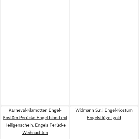
Karneval-Klamotten Engel-
Widmann S.r.l. Engel-Kostüm
Kostüm Perücke Engel blond mit
Engelsflügel gold
Heiligenschein, Engels Perücke
Weihnachten