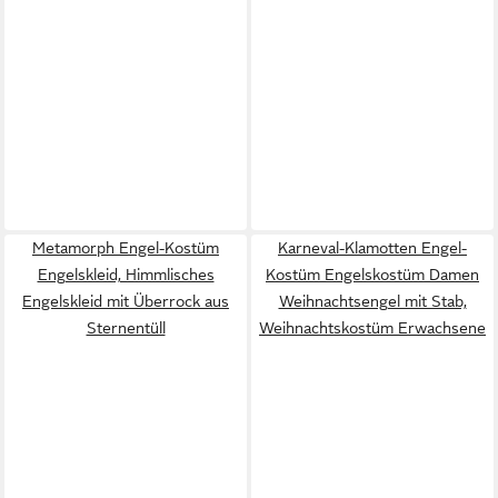
Metamorph Engel-Kostüm
Karneval-Klamotten Engel-
Engelskleid, Himmlisches
Kostüm Engelskostüm Damen
Engelskleid mit Überrock aus
Weihnachtsengel mit Stab,
Sternentüll
Weihnachtskostüm Erwachsene