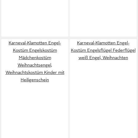
Karneval-Klamotten Engel-
Karneval-Klamotten Engel-
Kostüm Engelskostüm
Kostüm Engelsflügel Federflügel
Mädchenkostüm
weiß Engel, Weihnachten
Weihnachtsengel,
Weihnachtskostüm Kinder mit
Heiligenschein