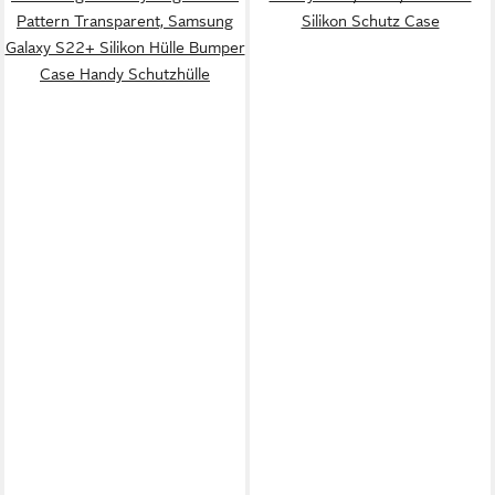
Pattern Transparent, Samsung
Silikon Schutz Case
Galaxy S22+ Silikon Hülle Bumper
Case Handy Schutzhülle