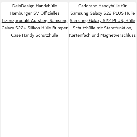
DeinDesign Handyhülle
Cadorabo Handyhülle für
Hamburger SV Offizielles
Samsung Galaxy S22 PLUS Hülle
Lizenzprodukt Aufstieg, Samsung
Samsung Galaxy S22 PLUS, Hülle
Galaxy S22+ Silikon Hülle Bumper
Schutzhülle mit Standfunktion,
Case Handy Schutzhülle
Kartenfach und Magnetverschluss