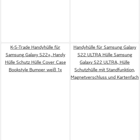
K-S-Trade Handyhülle für
Handyhülle für Samsung Galaxy
Samsung Galaxy S22+, Handy
S22 ULTRA Hülle Samsung
Hülle Schutz Hülle Cover Case
Galaxy S22 ULTRA, Hülle
Bookstyle Bumper weiß 1x
Schutzhülle mit Standfunktion,
Magnetverschluss und Kartenfach