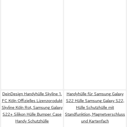
DeinDesign Handyhülle Skyline 1.
Handyhülle für Samsung Galaxy
FC Köln Offizielles Lizenzprodukt
S22 Hülle Samsung Galaxy S22,
Skyline Köln Rot, Samsung Galaxy
Hülle Schutzhülle mit
S22+ Silikon Hülle Bumper Case
Standfunktion, Magnetverschluss
Handy Schutzhülle
und Kartenfach