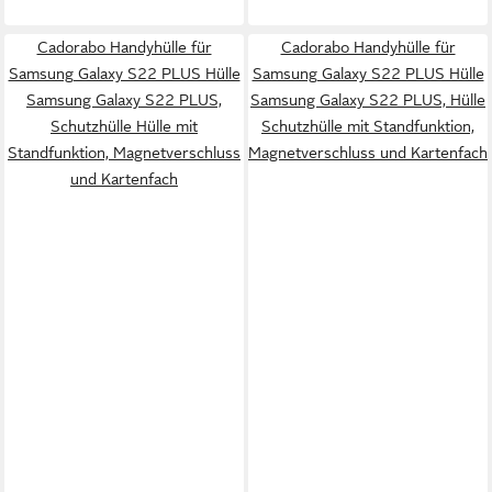
Cadorabo Handyhülle für
Cadorabo Handyhülle für
Samsung Galaxy S22 PLUS Hülle
Samsung Galaxy S22 PLUS Hülle
Samsung Galaxy S22 PLUS,
Samsung Galaxy S22 PLUS, Hülle
Schutzhülle Hülle mit
Schutzhülle mit Standfunktion,
Standfunktion, Magnetverschluss
Magnetverschluss und Kartenfach
und Kartenfach