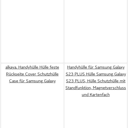
alkaya. Handyhülle Hülle feste
Handyhülle für Samsung Galaxy
Rückseite Cover Schutzhülle
S23 PLUS Hülle Samsung Galaxy
Case für Samsung Galaxy
S23 PLUS, Hülle Schutzhülle mit
Standfunktion, Magnetverschluss
und Kartenfach