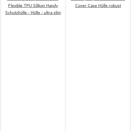
Flexible TPU Silikon Handy
Cover Case Hülle robust
Schutzhülle - Hülle - ultra slim