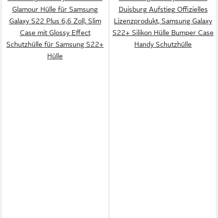
Glamour Hülle für Samsung
Duisburg Aufstieg Offizielles
Galaxy S22 Plus 6,6 Zoll, Slim
Lizenzprodukt, Samsung Galaxy
Case mit Glossy Effect
S22+ Silikon Hülle Bumper Case
Schutzhülle für Samsung S22+
Handy Schutzhülle
Hülle