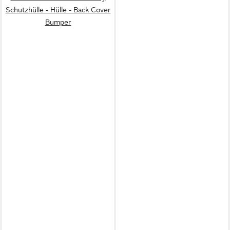
Schutzhülle - Hülle - Back Cover
Bumper