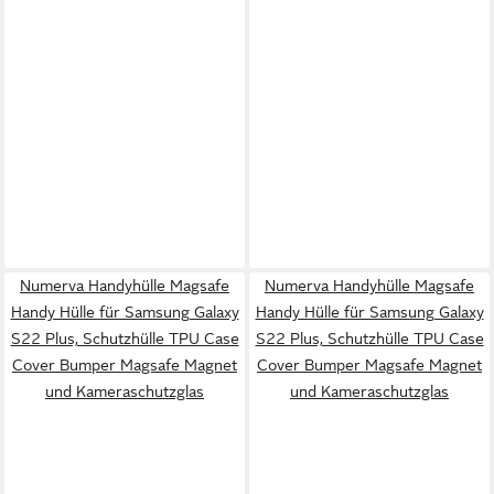
Numerva Handyhülle Magsafe
Numerva Handyhülle Magsafe
Handy Hülle für Samsung Galaxy
Handy Hülle für Samsung Galaxy
S22 Plus, Schutzhülle TPU Case
S22 Plus, Schutzhülle TPU Case
Cover Bumper Magsafe Magnet
Cover Bumper Magsafe Magnet
und Kameraschutzglas
und Kameraschutzglas