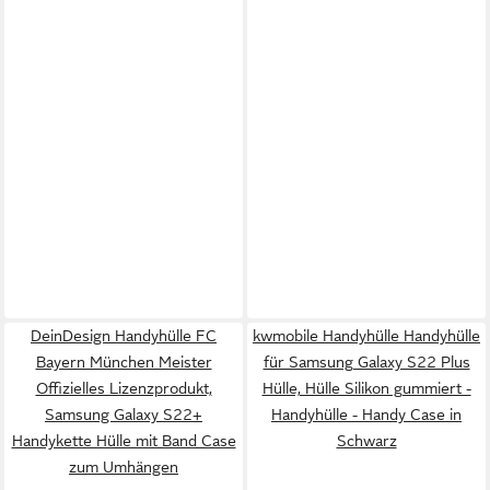
DeinDesign Handyhülle FC
kwmobile Handyhülle Handyhülle
Bayern München Meister
für Samsung Galaxy S22 Plus
Offizielles Lizenzprodukt,
Hülle, Hülle Silikon gummiert -
Samsung Galaxy S22+
Handyhülle - Handy Case in
Handykette Hülle mit Band Case
Schwarz
zum Umhängen