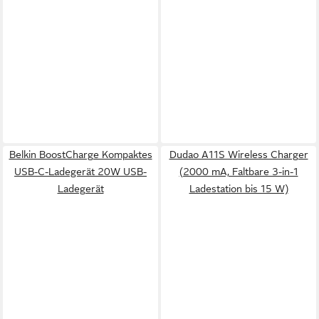
Belkin BoostCharge Kompaktes
Dudao A11S Wireless Charger
USB-C-Ladegerät 20W USB-
(2000 mA, Faltbare 3-in-1
Ladegerät
Ladestation bis 15 W)