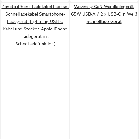
Zonoto iPhone Ladekabel Ladeset
Wozinsky GaN-Wandladegerät
Schnellladekabel Smartphone-
65W USB-A / 2 x USB-C in Weiß
Ladegerät (Lightning-USB-C
Schnelllade-Gerät
Kabel und Stecker, Apple iPhone
Ladegerät mit
Schnellladefunktion)