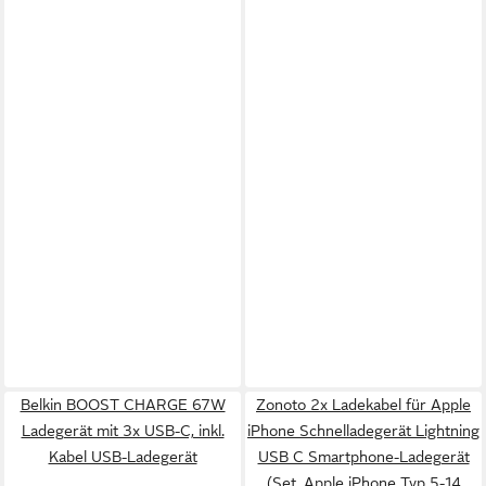
Belkin BOOST CHARGE 67W
Zonoto 2x Ladekabel für Apple
Ladegerät mit 3x USB-C, inkl.
iPhone Schnelladegerät Lightning
Kabel USB-Ladegerät
USB C Smartphone-Ladegerät
(Set, Apple iPhone Typ 5-14