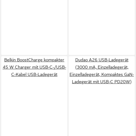
Belkin BoostCharge kompakter
Dudao A26 USB-Ladegerät
45 W Charger mit USB-C-/USB-
(3000 mA, Einzelladegerät,
C-Kabel USB-Ladegerät
Einzelladegerät, Kompaktes GaN-
Ladegerät mit USB-C PD20W)