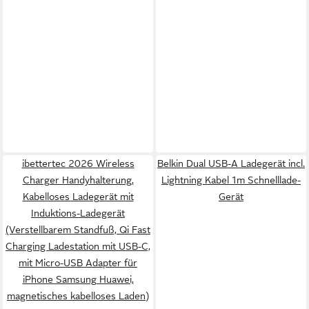
ibettertec 2026 Wireless
Belkin Dual USB-A Ladegerät incl.
Charger Handyhalterung,
Lightning Kabel 1m Schnelllade-
Kabelloses Ladegerät mit
Gerät
Induktions-Ladegerät
(Verstellbarem Standfuß, Qi Fast
Charging Ladestation mit USB-C,
mit Micro-USB Adapter für
iPhone Samsung Huawei,
magnetisches kabelloses Laden)