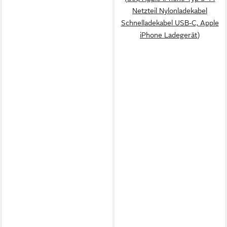
Netzteil Nylonladekabel
Schnelladekabel USB-C, Apple
iPhone Ladegerät)