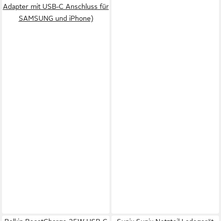
Adapter mit USB-C Anschluss für
SAMSUNG und iPhone)