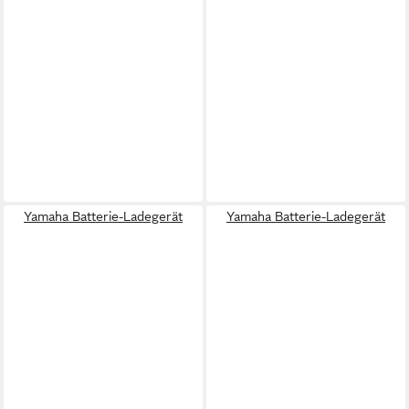
Yamaha Batterie-Ladegerät
Yamaha Batterie-Ladegerät