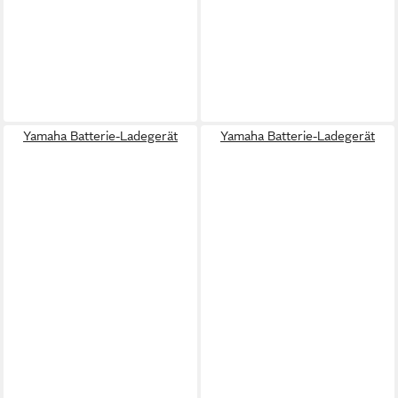
Yamaha Batterie-Ladegerät
Yamaha Batterie-Ladegerät