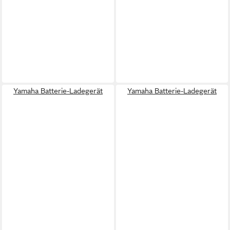
Yamaha Batterie-Ladegerät
Yamaha Batterie-Ladegerät