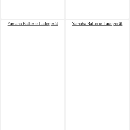
Yamaha Batterie-Ladegerät
Yamaha Batterie-Ladegerät