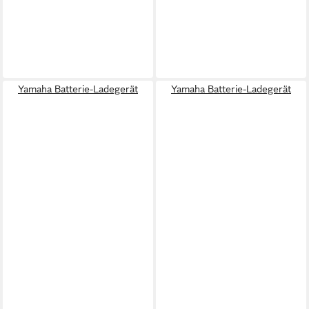
Yamaha Batterie-Ladegerät
Yamaha Batterie-Ladegerät