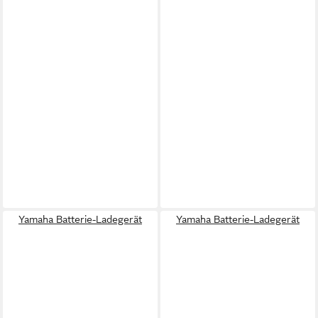
Yamaha Batterie-Ladegerät
Yamaha Batterie-Ladegerät