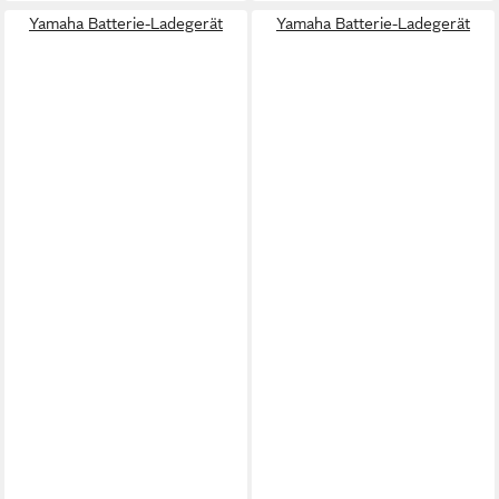
Yamaha Batterie-Ladegerät
Yamaha Batterie-Ladegerät