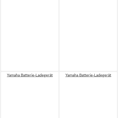
Yamaha Batterie-Ladegerät
Yamaha Batterie-Ladegerät