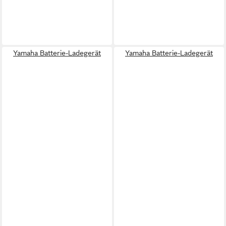
Yamaha Batterie-Ladegerät
Yamaha Batterie-Ladegerät