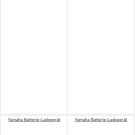
Yamaha Batterie-Ladegerät
Yamaha Batterie-Ladegerät