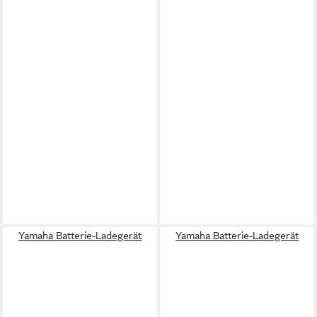
Yamaha Batterie-Ladegerät
Yamaha Batterie-Ladegerät