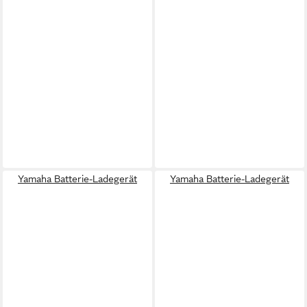
Yamaha Batterie-Ladegerät
Yamaha Batterie-Ladegerät