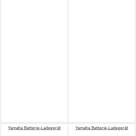
Yamaha Batterie-Ladegerät
Yamaha Batterie-Ladegerät